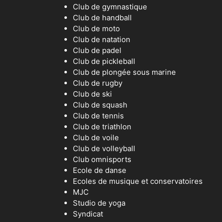
Club de gymnastique
Club de handball
Club de moto
Club de natation
Club de padel
Club de pickleball
Club de plongée sous marine
Club de rugby
Club de ski
Club de squash
Club de tennis
Club de triathlon
Club de voile
Club de volleyball
Club omnisports
Ecole de danse
Ecoles de musique et conservatoires
MJC
Studio de yoga
Syndicat