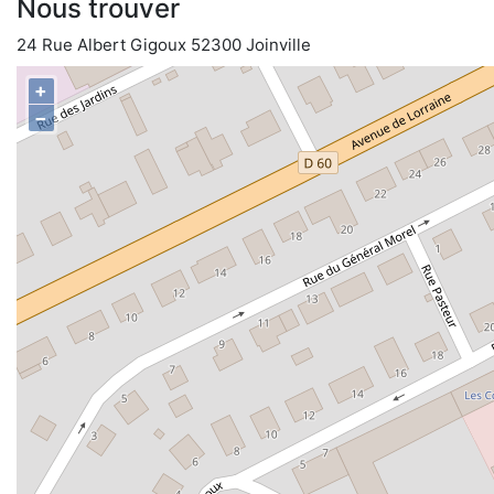
Nous trouver
24 Rue Albert Gigoux 52300 Joinville
+
−