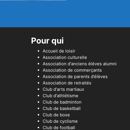
Pour qui
Accueil de loisir
Association culturelle
Association d'anciens éléves alumni
Association de commerçants
Association de parents d’élèves
Association de retraités
Club d'arts martiaux
Club d'athlétisme
Club de badminton
Club de basketball
Club de boxe
Club de cyclisme
Club de football