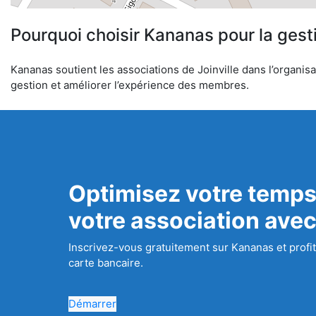
Pourquoi choisir Kananas pour la gest
Kananas soutient les associations de Joinville dans l’organisa
gestion et améliorer l’expérience des membres.
Optimisez votre temps
votre association ave
Inscrivez-vous gratuitement sur Kananas et profit
carte bancaire.
Démarrer