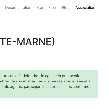
Documentation
Connexion
Blog
Associations
UTE-MARNE)
tte activité, défendre l'image de la prospection
mbres des avantages liés à la presse spécialisée et à
bjets égarés, participer à d'autres actions conformes