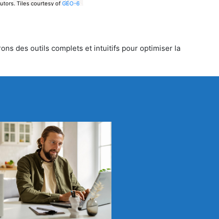
utors.
Tiles courtesy of
GEO-6
ons des outils complets et intuitifs pour optimiser la