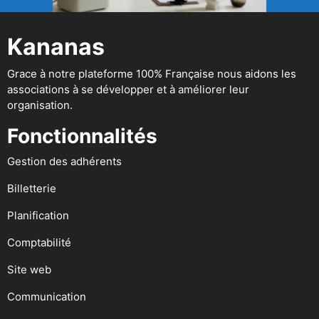
Kananas
Grace à notre plateforme 100% Française nous aidons les
associations à se développer et à améliorer leur
organisation.
Fonctionnalités
Gestion des adhérents
Billetterie
Planification
Comptabilité
Site web
Communication