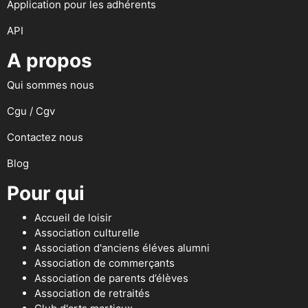
Application pour les adhérents
API
A propos
Qui sommes nous
Cgu / Cgv
Contactez nous
Blog
Pour qui
Accueil de loisir
Association culturelle
Association d'anciens éléves alumni
Association de commerçants
Association de parents d’élèves
Association de retraités