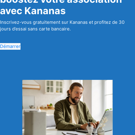
avec Kananas
Inscrivez-vous gratuitement sur Kananas et profitez de 30
jours d’essai sans carte bancaire.
Démarrer