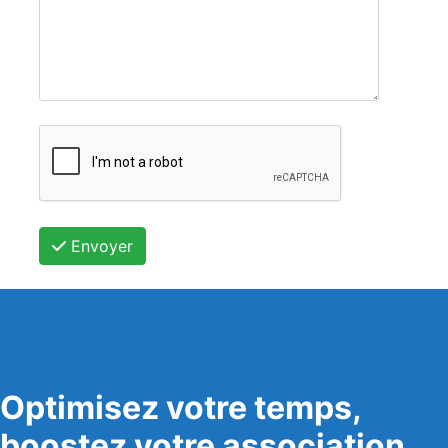
Envoyer
Optimisez votre temps,
boostez votre association