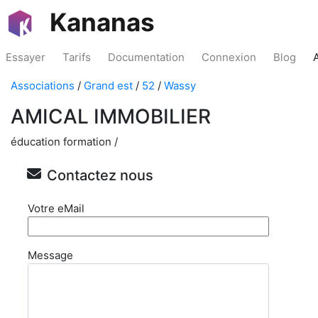
Kananas
Essayer
Tarifs
Documentation
Connexion
Blog
Associations
/
Grand est
/
52
/
Wassy
AMICAL IMMOBILIER
éducation formation /
Contactez nous
Votre eMail
Message