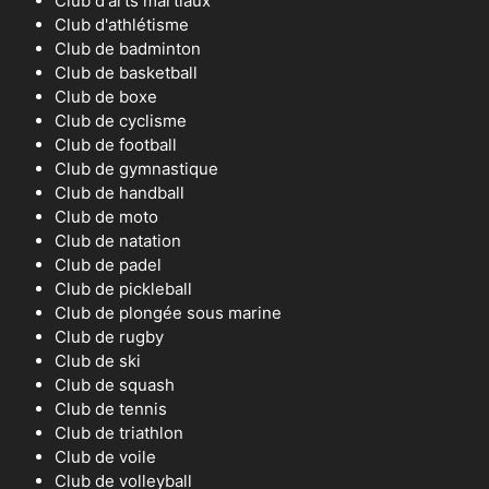
Club d'arts martiaux
Club d'athlétisme
Club de badminton
Club de basketball
Club de boxe
Club de cyclisme
Club de football
Club de gymnastique
Club de handball
Club de moto
Club de natation
Club de padel
Club de pickleball
Club de plongée sous marine
Club de rugby
Club de ski
Club de squash
Club de tennis
Club de triathlon
Club de voile
Club de volleyball