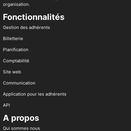
organisation.
Fonctionnalités
Gestion des adhérents
Billetterie
Planification
Comptabilité
Site web
Communication
Application pour les adhérents
API
A propos
Qui sommes nous