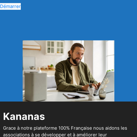
Démarrer
Kananas
Grace à notre plateforme 100% Française nous aidons les
associations à se développer et à améliorer leur