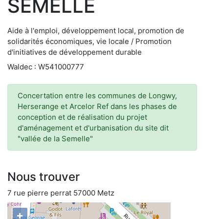
SEMELLE
Aide à l'emploi, développement local, promotion de
solidarités économiques, vie locale / Promotion
d'initiatives de développement durable
Waldec : W541000777
Concertation entre les communes de Longwy,
Herserange et Arcelor Ref dans les phases de
conception et de réalisation du projet
d'aménagement et d'urbanisation du site dit
"vallée de la Semelle"
Nous trouver
7 rue pierre perrat 57000 Metz
+