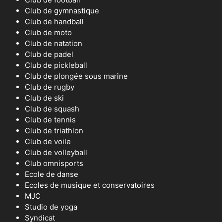
Club de gymnastique
Club de handball
Club de moto
Club de natation
Club de padel
Club de pickleball
Club de plongée sous marine
Club de rugby
Club de ski
Club de squash
Club de tennis
Club de triathlon
Club de voile
Club de volleyball
Club omnisports
Ecole de danse
Ecoles de musique et conservatoires
MJC
Studio de yoga
Syndicat