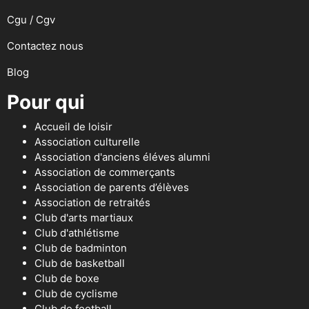
Cgu / Cgv
Contactez nous
Blog
Pour qui
Accueil de loisir
Association culturelle
Association d'anciens éléves alumni
Association de commerçants
Association de parents d’élèves
Association de retraités
Club d'arts martiaux
Club d'athlétisme
Club de badminton
Club de basketball
Club de boxe
Club de cyclisme
Club de football