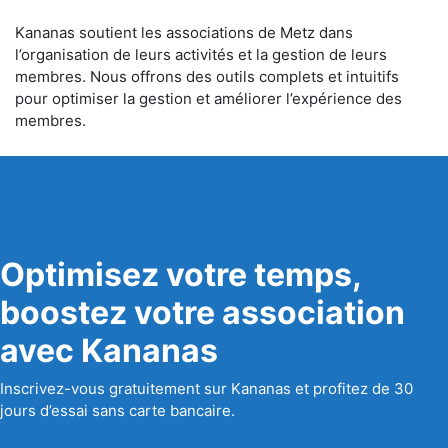
Kananas soutient les associations de Metz dans
l’organisation de leurs activités et la gestion de leurs
membres. Nous offrons des outils complets et intuitifs
pour optimiser la gestion et améliorer l’expérience des
membres.
Optimisez votre temps,
boostez votre association
avec Kananas
Inscrivez-vous gratuitement sur Kananas et profitez de 30
jours d’essai sans carte bancaire.