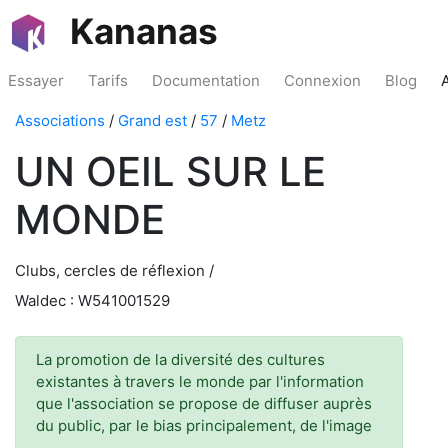
Kananas
Essayer
Tarifs
Documentation
Connexion
Blog
Associations
/
Grand est
/
57
/
Metz
UN OEIL SUR LE
MONDE
Clubs, cercles de réflexion /
Waldec : W541001529
La promotion de la diversité des cultures
existantes à travers le monde par l'information
que l'association se propose de diffuser auprès
du public, par le bias principalement, de l'image