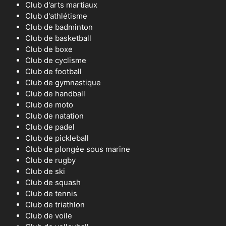
Club d'arts martiaux
Club d'athlétisme
Club de badminton
Club de basketball
Club de boxe
Club de cyclisme
Club de football
Club de gymnastique
Club de handball
Club de moto
Club de natation
Club de padel
Club de pickleball
Club de plongée sous marine
Club de rugby
Club de ski
Club de squash
Club de tennis
Club de triathlon
Club de voile