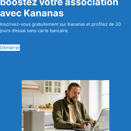
boostez votre association
avec Kananas
Inscrivez-vous gratuitement sur Kananas et profitez de 30
jours d’essai sans carte bancaire.
Démarrer