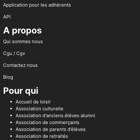
Application pour les adhérents
API
A propos
Qui sommes nous
Cgu / Cgv
Contactez nous
Blog
Pour qui
Accueil de loisir
Association culturelle
Association d'anciens éléves alumni
Association de commerçants
Association de parents d’élèves
Association de retraités