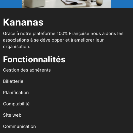
Kananas
Grace à notre plateforme 100% Française nous aidons les
associations à se développer et à améliorer leur
organisation.
Fonctionnalités
Gestion des adhérents
Billetterie
Planification
Comptabilité
Site web
Communication