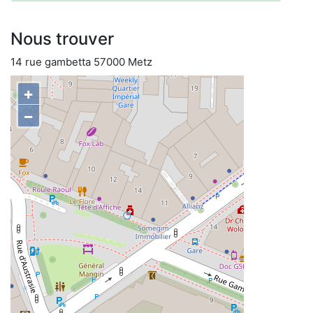
Nous trouver
14 rue gambetta 57000 Metz
+
−