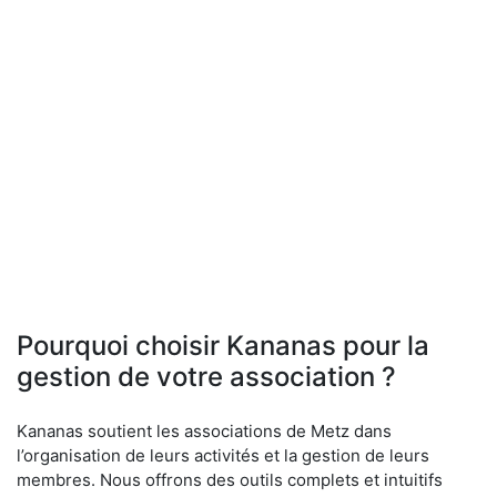
Pourquoi choisir Kananas pour la
gestion de votre association ?
Kananas soutient les associations de Metz dans
l’organisation de leurs activités et la gestion de leurs
membres. Nous offrons des outils complets et intuitifs