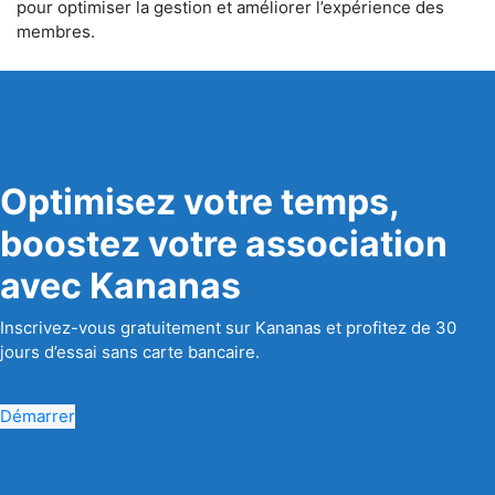
pour optimiser la gestion et améliorer l’expérience des
membres.
Optimisez votre temps,
boostez votre association
avec Kananas
Inscrivez-vous gratuitement sur Kananas et profitez de 30
jours d’essai sans carte bancaire.
Démarrer