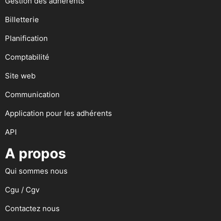
Gestion des adhérents
Billetterie
Planification
Comptabilité
Site web
Communication
Application pour les adhérents
API
A propos
Qui sommes nous
Cgu / Cgv
Contactez nous