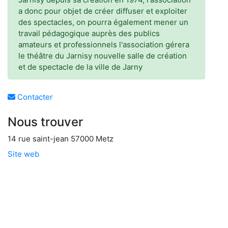
a donc pour objet de créer diffuser et exploiter
des spectacles, on pourra également mener un
travail pédagogique auprès des publics
amateurs et professionnels l'association gérera
le théâtre du Jarnisy nouvelle salle de création
et de spectacle de la ville de Jarny
Contacter
Nous trouver
14 rue saint-jean 57000 Metz
Site web