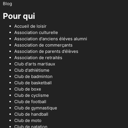
Blog
Pour qui
Accueil de loisir
Association culturelle
Association d'anciens éléves alumni
Association de commerçants
Association de parents d’élèves
Association de retraités
Club d'arts martiaux
Club d'athlétisme
Club de badminton
Club de basketball
Club de boxe
Club de cyclisme
Club de football
Club de gymnastique
Club de handball
Club de moto
Club de natation