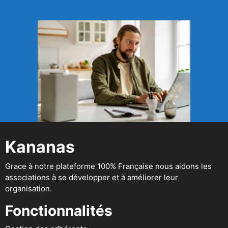
Kananas
Grace à notre plateforme 100% Française nous aidons les
associations à se développer et à améliorer leur
organisation.
Fonctionnalités