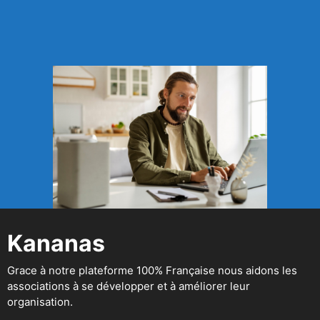
Kananas
Grace à notre plateforme 100% Française nous aidons les
associations à se développer et à améliorer leur
organisation.