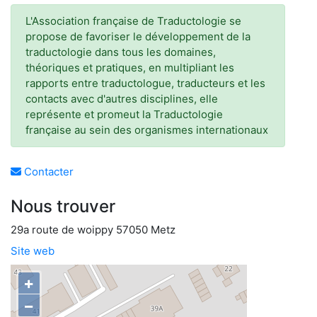
L'Association française de Traductologie se
propose de favoriser le développement de la
traductologie dans tous les domaines,
théoriques et pratiques, en multipliant les
rapports entre traductologue, traducteurs et les
contacts avec d'autres disciplines, elle
représente et promeut la Traductologie
française au sein des organismes internationaux
Contacter
Nous trouver
29a route de woippy 57050 Metz
Site web
+
−