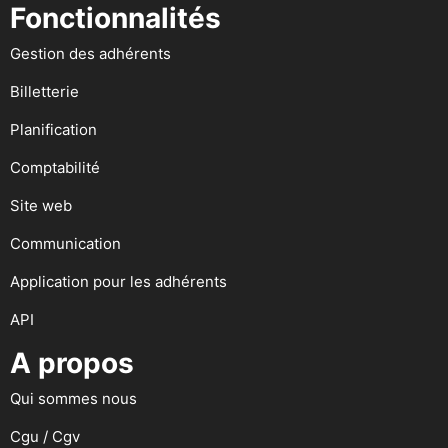
Fonctionnalités
Gestion des adhérents
Billetterie
Planification
Comptabilité
Site web
Communication
Application pour les adhérents
API
A propos
Qui sommes nous
Cgu / Cgv