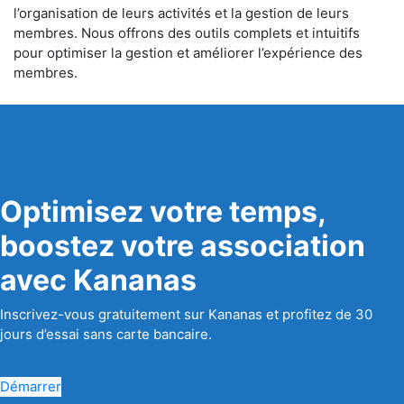
l’organisation de leurs activités et la gestion de leurs
membres. Nous offrons des outils complets et intuitifs
pour optimiser la gestion et améliorer l’expérience des
membres.
Optimisez votre temps,
boostez votre association
avec Kananas
Inscrivez-vous gratuitement sur Kananas et profitez de 30
jours d’essai sans carte bancaire.
Démarrer