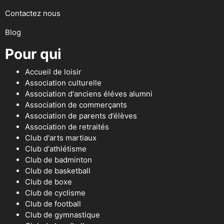
Contactez nous
Blog
Pour qui
Accueil de loisir
Association culturelle
Association d'anciens éléves alumni
Association de commerçants
Association de parents d’élèves
Association de retraités
Club d'arts martiaux
Club d'athlétisme
Club de badminton
Club de basketball
Club de boxe
Club de cyclisme
Club de football
Club de gymnastique