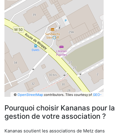
©
OpenStreetMap
contributors.
Tiles courtesy of
GEO-
6
Pourquoi choisir Kananas pour la
gestion de votre association ?
Kananas soutient les associations de Metz dans