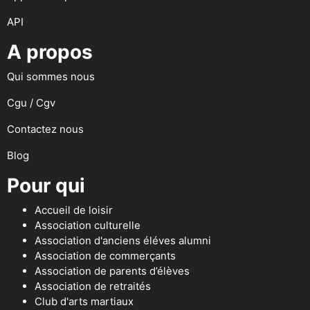
API
A propos
Qui sommes nous
Cgu / Cgv
Contactez nous
Blog
Pour qui
Accueil de loisir
Association culturelle
Association d'anciens éléves alumni
Association de commerçants
Association de parents d’élèves
Association de retraités
Club d'arts martiaux