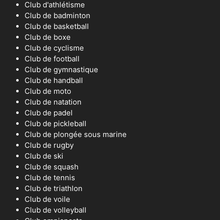
Club d'athlétisme
Club de badminton
Club de basketball
Club de boxe
Club de cyclisme
Club de football
Club de gymnastique
Club de handball
Club de moto
Club de natation
Club de padel
Club de pickleball
Club de plongée sous marine
Club de rugby
Club de ski
Club de squash
Club de tennis
Club de triathlon
Club de voile
Club de volleyball