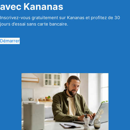
avec Kananas
Inscrivez-vous gratuitement sur Kananas et profitez de 30
jours d’essai sans carte bancaire.
Démarrer