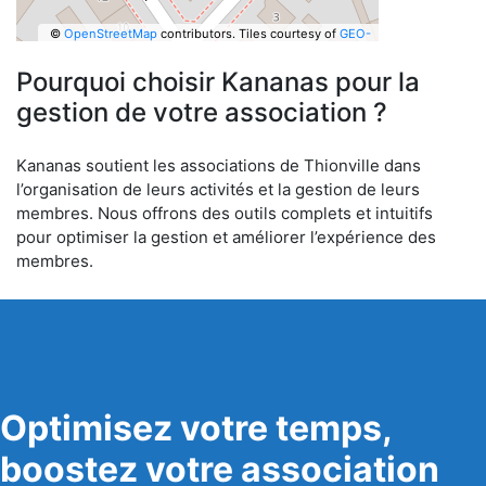
©
OpenStreetMap
contributors.
Tiles courtesy of
GEO-
6
Pourquoi choisir Kananas pour la
gestion de votre association ?
Kananas soutient les associations de Thionville dans
l’organisation de leurs activités et la gestion de leurs
membres. Nous offrons des outils complets et intuitifs
pour optimiser la gestion et améliorer l’expérience des
membres.
Optimisez votre temps,
boostez votre association