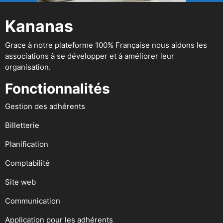
Kananas
Grace à notre plateforme 100% Française nous aidons les
associations à se développer et à améliorer leur
organisation.
Fonctionnalités
Gestion des adhérents
Billetterie
Planification
Comptabilité
Site web
Communication
Application pour les adhérents