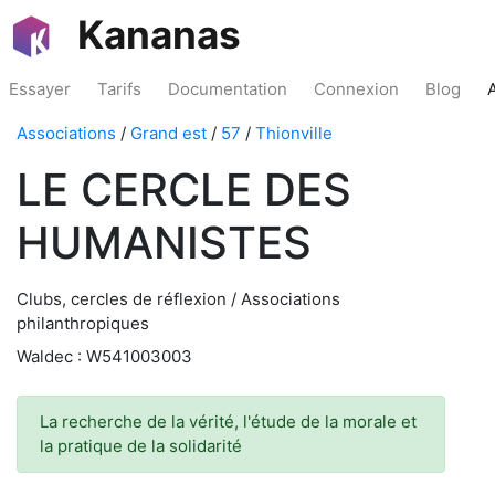
Kananas
Essayer
Tarifs
Documentation
Connexion
Blog
Associations
/
Grand est
/
57
/
Thionville
LE CERCLE DES
HUMANISTES
Clubs, cercles de réflexion / Associations
philanthropiques
Waldec : W541003003
La recherche de la vérité, l'étude de la morale et
la pratique de la solidarité