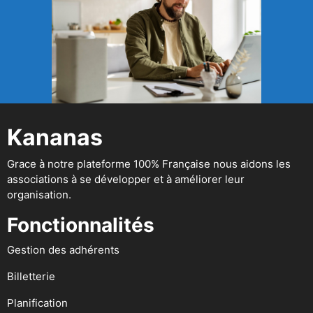
Kananas
Grace à notre plateforme 100% Française nous aidons les
associations à se développer et à améliorer leur
organisation.
Fonctionnalités
Gestion des adhérents
Billetterie
Planification