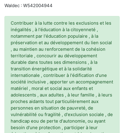
Waldec : W542004944
Contribuer à la lutte contre les exclusions et les
inégalités , à l'éducation à la citoyenneté ,
notamment par l'éducation populaire , à la
préservation et au développement du lien social
, au maintien au renforcement de la cohésion
territoriale , concourir au développement
durable dans toutes ses dimensions , à la
transition énergétique et à la solidarité
internationale , contribuer à l'édification d'une
société inclusive , apporter un accompagnement
matériel , moral et social aux enfants et
adolescents , aux adultes , à leur famille , à leurs
proches aidants tout particulièrement aux
personnes en situation de pauvreté, de
vulnérabilité ou fragilité , d'exclusion sociale , de
handicap eou de perte d'autonomie, ou ayant
besoin d'une protection , participer à leur