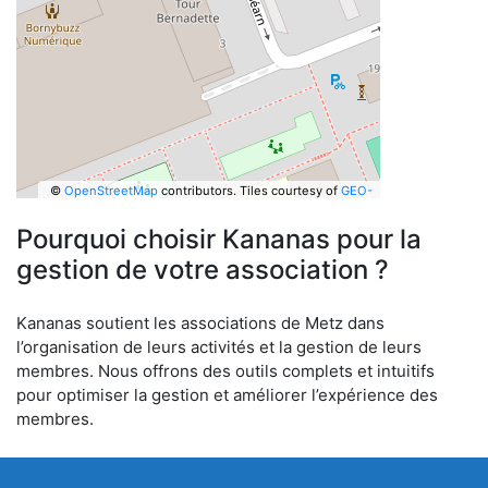
©
OpenStreetMap
contributors.
Tiles courtesy of
GEO-
6
Pourquoi choisir Kananas pour la
gestion de votre association ?
Kananas soutient les associations de Metz dans
l’organisation de leurs activités et la gestion de leurs
membres. Nous offrons des outils complets et intuitifs
pour optimiser la gestion et améliorer l’expérience des
membres.