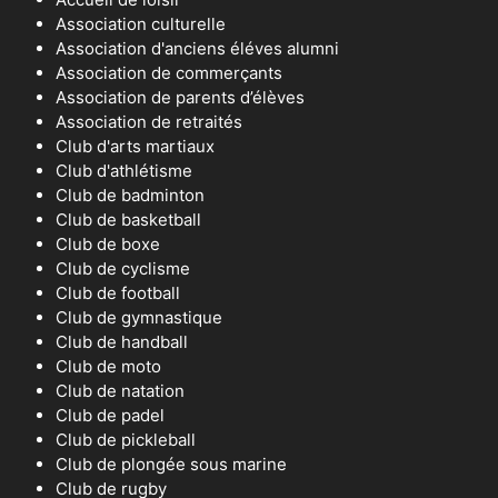
Association culturelle
Association d'anciens éléves alumni
Association de commerçants
Association de parents d’élèves
Association de retraités
Club d'arts martiaux
Club d'athlétisme
Club de badminton
Club de basketball
Club de boxe
Club de cyclisme
Club de football
Club de gymnastique
Club de handball
Club de moto
Club de natation
Club de padel
Club de pickleball
Club de plongée sous marine
Club de rugby