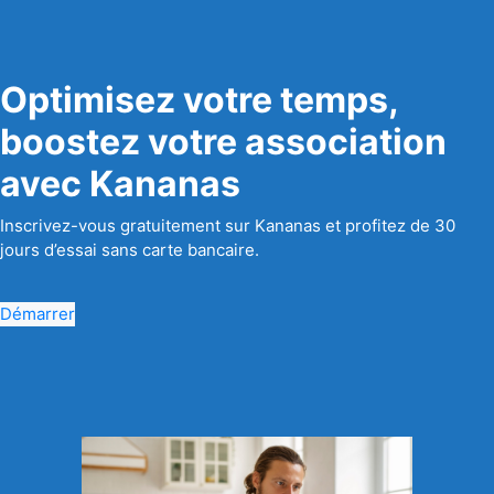
Optimisez votre temps,
boostez votre association
avec Kananas
Inscrivez-vous gratuitement sur Kananas et profitez de 30
jours d’essai sans carte bancaire.
Démarrer