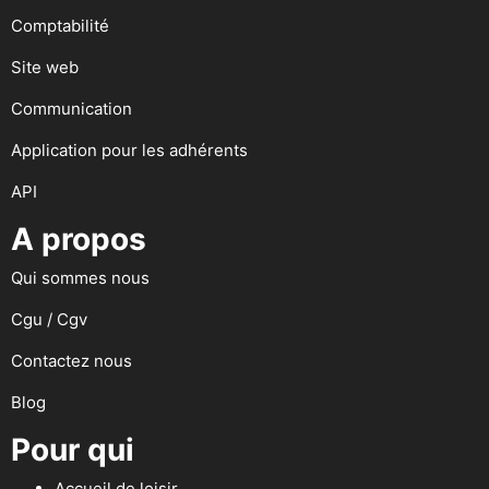
Comptabilité
Site web
Communication
Application pour les adhérents
API
A propos
Qui sommes nous
Cgu / Cgv
Contactez nous
Blog
Pour qui
Accueil de loisir