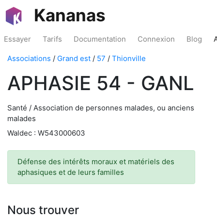
Kananas
Essayer
Tarifs
Documentation
Connexion
Blog
Associations
/
Grand est
/
57
/
Thionville
APHASIE 54 - GANL
Santé / Association de personnes malades, ou anciens
malades
Waldec : W543000603
Défense des intérêts moraux et matériels des
aphasiques et de leurs familles
Nous trouver