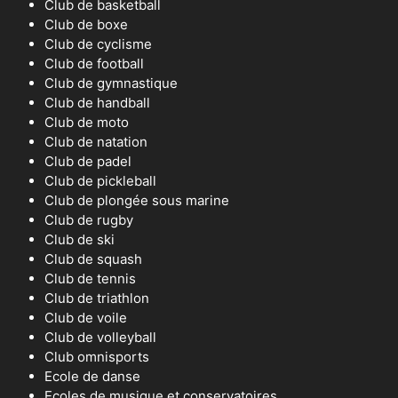
Club de basketball
Club de boxe
Club de cyclisme
Club de football
Club de gymnastique
Club de handball
Club de moto
Club de natation
Club de padel
Club de pickleball
Club de plongée sous marine
Club de rugby
Club de ski
Club de squash
Club de tennis
Club de triathlon
Club de voile
Club de volleyball
Club omnisports
Ecole de danse
Ecoles de musique et conservatoires