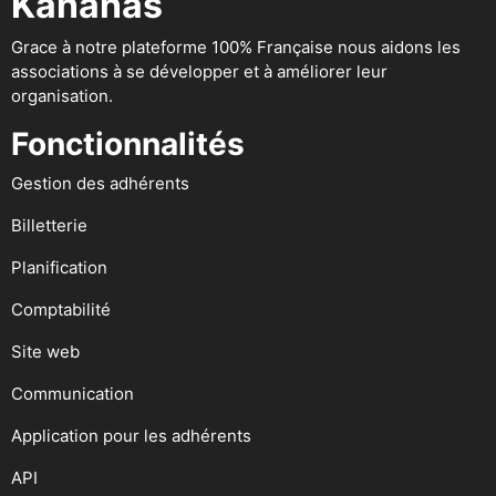
Kananas
Grace à notre plateforme 100% Française nous aidons les
associations à se développer et à améliorer leur
organisation.
Fonctionnalités
Gestion des adhérents
Billetterie
Planification
Comptabilité
Site web
Communication
Application pour les adhérents
API