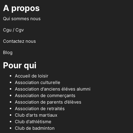
A propos
Qui sommes nous
Cgu / Cgv
Contactez nous
Blog
Pour qui
Accueil de loisir
Association culturelle
Association d'anciens éléves alumni
Association de commerçants
Association de parents d’élèves
Association de retraités
Club d'arts martiaux
Club d'athlétisme
Club de badminton