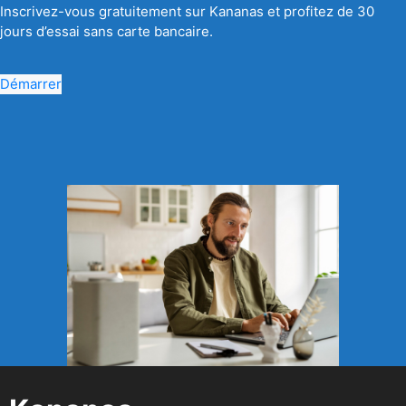
Inscrivez-vous gratuitement sur Kananas et profitez de 30
jours d’essai sans carte bancaire.
Démarrer