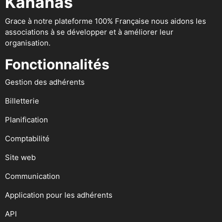
Kananas
Grace à notre plateforme 100% Française nous aidons les
associations à se développer et à améliorer leur
organisation.
Fonctionnalités
Gestion des adhérents
Billetterie
Planification
Comptabilité
Site web
Communication
Application pour les adhérents
API