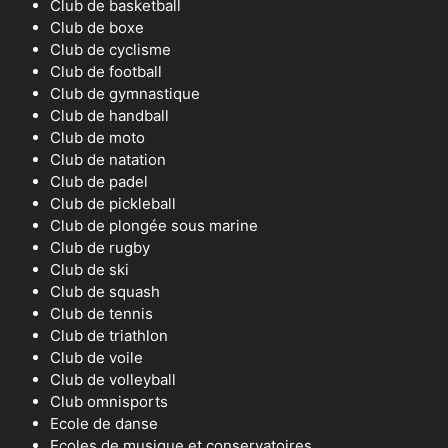
Club de basketball
Club de boxe
Club de cyclisme
Club de football
Club de gymnastique
Club de handball
Club de moto
Club de natation
Club de padel
Club de pickleball
Club de plongée sous marine
Club de rugby
Club de ski
Club de squash
Club de tennis
Club de triathlon
Club de voile
Club de volleyball
Club omnisports
Ecole de danse
Ecoles de musique et conservatoires