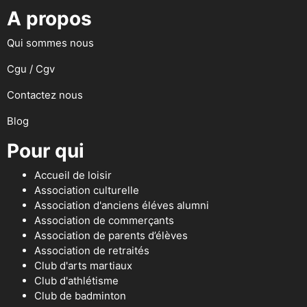
A propos
Qui sommes nous
Cgu / Cgv
Contactez nous
Blog
Pour qui
Accueil de loisir
Association culturelle
Association d'anciens éléves alumni
Association de commerçants
Association de parents d’élèves
Association de retraités
Club d'arts martiaux
Club d'athlétisme
Club de badminton