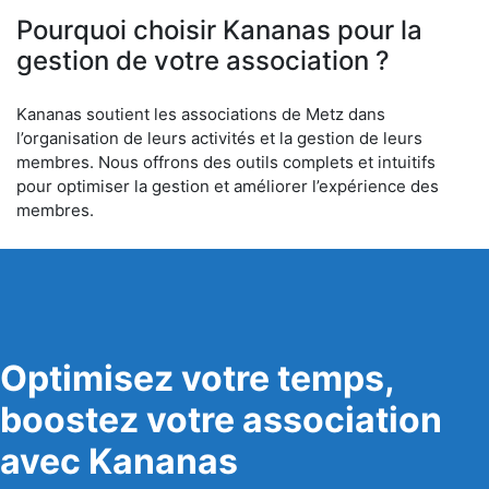
Pourquoi choisir Kananas pour la
gestion de votre association ?
Kananas soutient les associations de Metz dans
l’organisation de leurs activités et la gestion de leurs
membres. Nous offrons des outils complets et intuitifs
pour optimiser la gestion et améliorer l’expérience des
membres.
Optimisez votre temps,
boostez votre association
avec Kananas