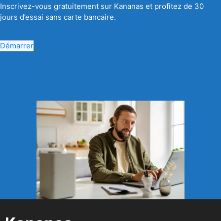
Inscrivez-vous gratuitement sur Kananas et profitez de 30
jours d’essai sans carte bancaire.
Démarrer