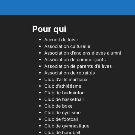
Pour qui
Accueil de loisir
Association culturelle
Association d'anciens éléves alumni
Association de commerçants
Association de parents d’élèves
Association de retraités
Club d'arts martiaux
Club d'athlétisme
Club de badminton
Club de basketball
Club de boxe
Club de cyclisme
Club de football
Club de gymnastique
Club de handball