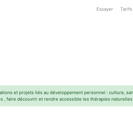
Essayer
Tarifs
tions et projets liés au développement personnel : culture, san
 , faire découvrir et rendre accessible les thérapies naturelles