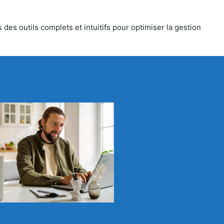
des outils complets et intuitifs pour optimiser la gestion