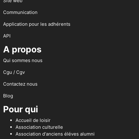
Site web
Communication
Application pour les adhérents
API
A propos
Qui sommes nous
Cgu / Cgv
Contactez nous
Blog
Pour qui
Accueil de loisir
Association culturelle
Association d'anciens éléves alumni