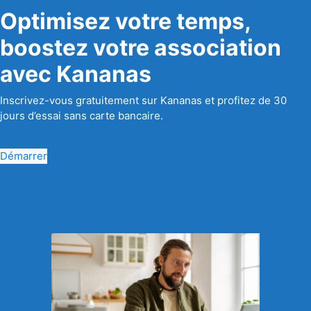
Optimisez votre temps,
boostez votre association
avec Kananas
Inscrivez-vous gratuitement sur Kananas et profitez de 30
jours d’essai sans carte bancaire.
Démarrer