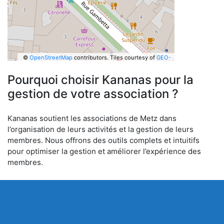
©
OpenStreetMap
contributors.
Tiles courtesy of
GEO-
6
Pourquoi choisir Kananas pour la
gestion de votre association ?
Kananas soutient les associations de Metz dans
l’organisation de leurs activités et la gestion de leurs
membres. Nous offrons des outils complets et intuitifs
pour optimiser la gestion et améliorer l’expérience des
membres.