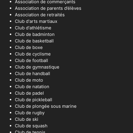
Association de commerçants
Association de parents d’élèves
Association de retraités
Club d'arts martiaux
Club d'athlétisme
Club de badminton
Club de basketball
Club de boxe
Club de cyclisme
Club de football
Club de gymnastique
Club de handball
Club de moto
Club de natation
Club de padel
Club de pickleball
Club de plongée sous marine
Club de rugby
Club de ski
Club de squash
Club de tennis