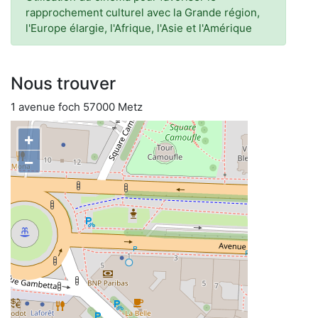
rapprochement culturel avec la Grande région,
l'Europe élargie, l'Afrique, l'Asie et l'Amérique
Nous trouver
1 avenue foch 57000 Metz
+
−