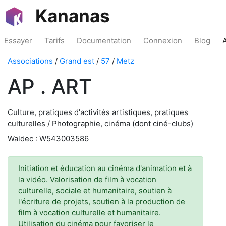
Kananas
Essayer
Tarifs
Documentation
Connexion
Blog
Associations
/
Grand est
/
57
/
Metz
AP . ART
Culture, pratiques d'activités artistiques, pratiques
culturelles / Photographie, cinéma (dont ciné-clubs)
Waldec : W543003586
Initiation et éducation au cinéma d'animation et à
la vidéo. Valorisation de film à vocation
culturelle, sociale et humanitaire, soutien à
l'écriture de projets, soutien à la production de
film à vocation culturelle et humanitaire.
Utilisation du cinéma pour favoriser le