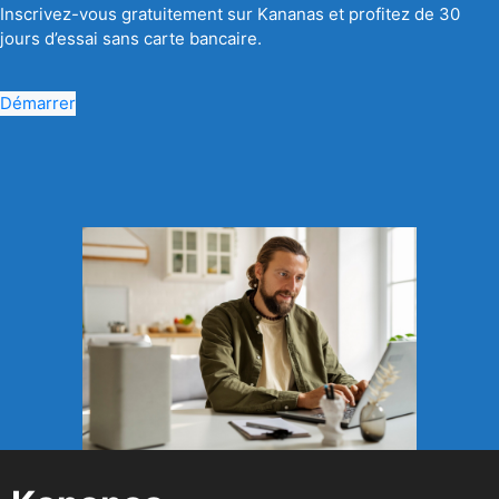
Inscrivez-vous gratuitement sur Kananas et profitez de 30
jours d’essai sans carte bancaire.
Démarrer