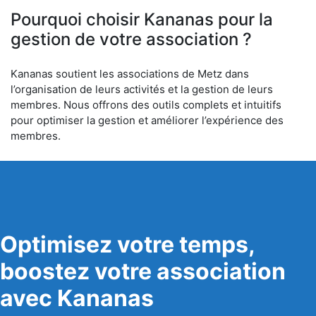
Pourquoi choisir Kananas pour la
gestion de votre association ?
Kananas soutient les associations de Metz dans
l’organisation de leurs activités et la gestion de leurs
membres. Nous offrons des outils complets et intuitifs
pour optimiser la gestion et améliorer l’expérience des
membres.
Optimisez votre temps,
boostez votre association
avec Kananas