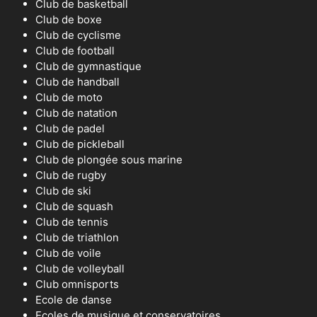
Club de basketball
Club de boxe
Club de cyclisme
Club de football
Club de gymnastique
Club de handball
Club de moto
Club de natation
Club de padel
Club de pickleball
Club de plongée sous marine
Club de rugby
Club de ski
Club de squash
Club de tennis
Club de triathlon
Club de voile
Club de volleyball
Club omnisports
Ecole de danse
Ecoles de musique et conservatoires