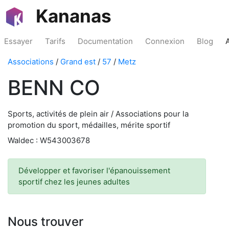
Kananas
Essayer
Tarifs
Documentation
Connexion
Blog
Associations
/
Grand est
/
57
/
Metz
BENN CO
Sports, activités de plein air / Associations pour la
promotion du sport, médailles, mérite sportif
Waldec : W543003678
Développer et favoriser l'épanouissement
sportif chez les jeunes adultes
Nous trouver