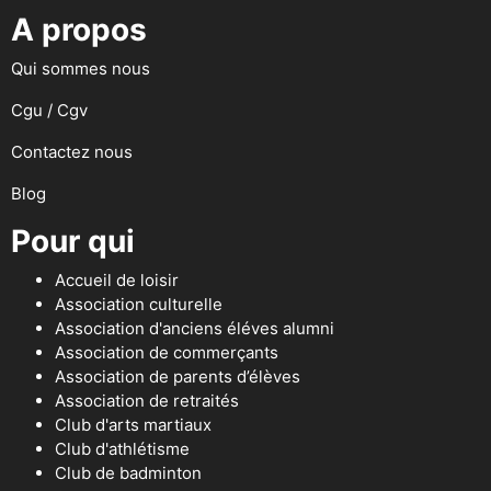
A propos
Qui sommes nous
Cgu / Cgv
Contactez nous
Blog
Pour qui
Accueil de loisir
Association culturelle
Association d'anciens éléves alumni
Association de commerçants
Association de parents d’élèves
Association de retraités
Club d'arts martiaux
Club d'athlétisme
Club de badminton