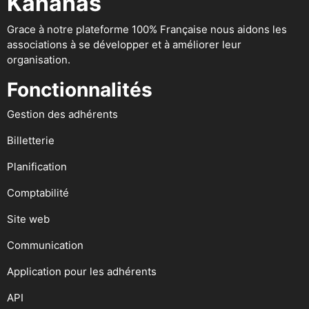
Kananas
Grace à notre plateforme 100% Française nous aidons les
associations à se développer et à améliorer leur
organisation.
Fonctionnalités
Gestion des adhérents
Billetterie
Planification
Comptabilité
Site web
Communication
Application pour les adhérents
API