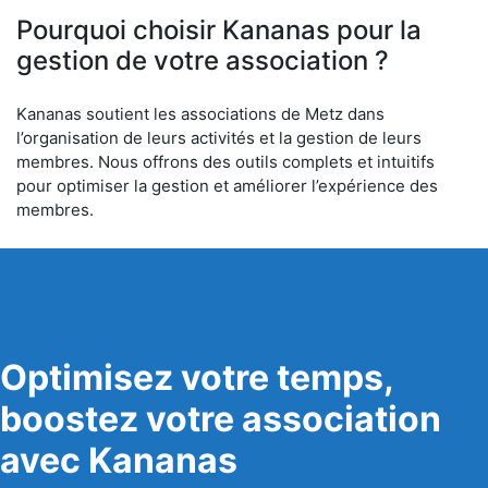
Pourquoi choisir Kananas pour la
gestion de votre association ?
Kananas soutient les associations de Metz dans
l’organisation de leurs activités et la gestion de leurs
membres. Nous offrons des outils complets et intuitifs
pour optimiser la gestion et améliorer l’expérience des
membres.
Optimisez votre temps,
boostez votre association
avec Kananas