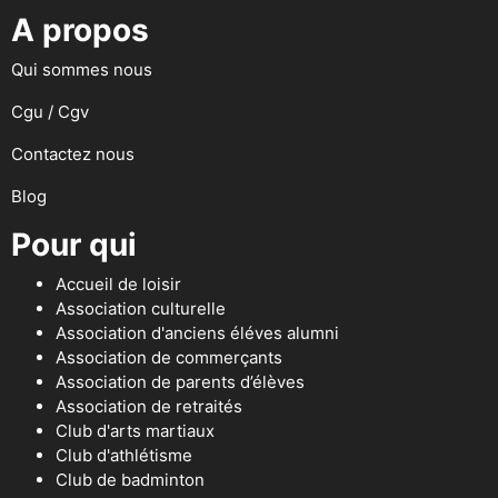
A propos
Qui sommes nous
Cgu / Cgv
Contactez nous
Blog
Pour qui
Accueil de loisir
Association culturelle
Association d'anciens éléves alumni
Association de commerçants
Association de parents d’élèves
Association de retraités
Club d'arts martiaux
Club d'athlétisme
Club de badminton