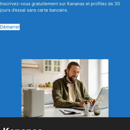
Inscrivez-vous gratuitement sur Kananas et profitez de 30
jours d’essai sans carte bancaire.
Démarrer