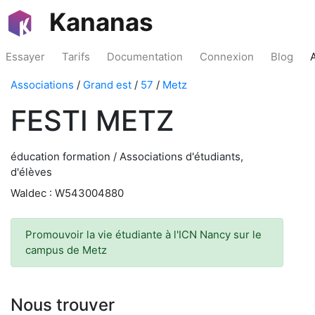
Kananas
Essayer
Tarifs
Documentation
Connexion
Blog
Associations
/
Grand est
/
57
/
Metz
FESTI METZ
éducation formation / Associations d'étudiants,
d'élèves
Waldec : W543004880
Promouvoir la vie étudiante à l'ICN Nancy sur le
campus de Metz
Nous trouver