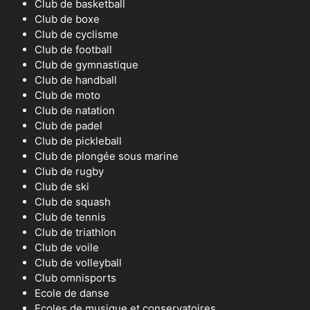
Club de basketball
Club de boxe
Club de cyclisme
Club de football
Club de gymnastique
Club de handball
Club de moto
Club de natation
Club de padel
Club de pickleball
Club de plongée sous marine
Club de rugby
Club de ski
Club de squash
Club de tennis
Club de triathlon
Club de voile
Club de volleyball
Club omnisports
Ecole de danse
Ecoles de musique et conservatoires