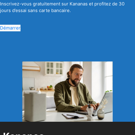
Inscrivez-vous gratuitement sur Kananas et profitez de 30
jours d’essai sans carte bancaire.
Démarrer