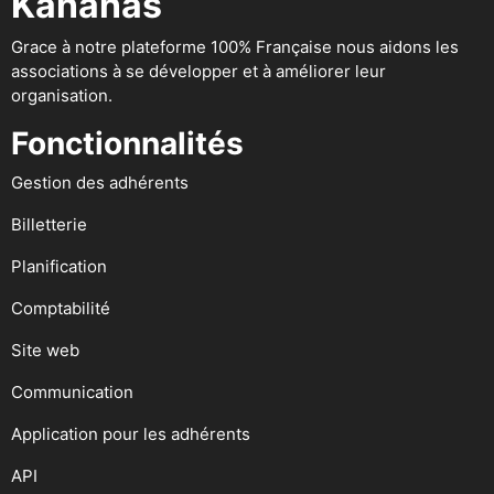
Kananas
Grace à notre plateforme 100% Française nous aidons les
associations à se développer et à améliorer leur
organisation.
Fonctionnalités
Gestion des adhérents
Billetterie
Planification
Comptabilité
Site web
Communication
Application pour les adhérents
API