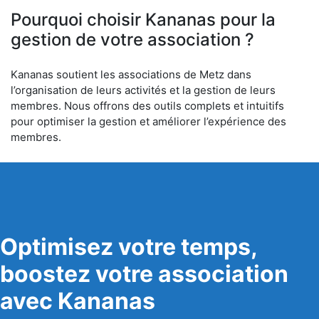
Pourquoi choisir Kananas pour la
gestion de votre association ?
Kananas soutient les associations de Metz dans
l’organisation de leurs activités et la gestion de leurs
membres. Nous offrons des outils complets et intuitifs
pour optimiser la gestion et améliorer l’expérience des
membres.
Optimisez votre temps,
boostez votre association
avec Kananas