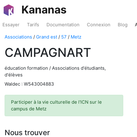
Kananas
Essayer
Tarifs
Documentation
Connexion
Blog
Associations
/
Grand est
/
57
/
Metz
CAMPAGNART
éducation formation / Associations d'étudiants,
d'élèves
Waldec : W543004883
Participer à la vie culturelle de l'ICN sur le
campus de Metz
Nous trouver