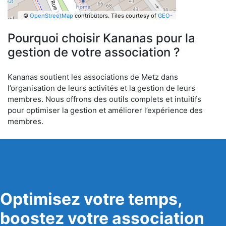
©
OpenStreetMap
contributors.
Tiles courtesy of
GEO-
6
Pourquoi choisir Kananas pour la
gestion de votre association ?
Kananas soutient les associations de Metz dans
l’organisation de leurs activités et la gestion de leurs
membres. Nous offrons des outils complets et intuitifs
pour optimiser la gestion et améliorer l’expérience des
membres.
Optimisez votre temps,
boostez votre association