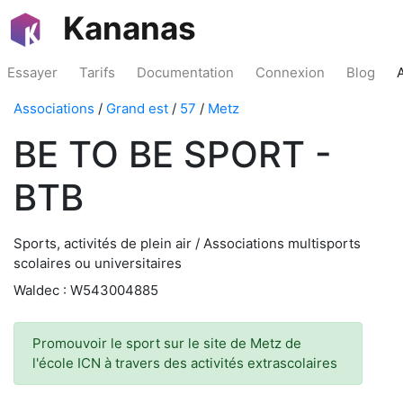
Kananas
Essayer
Tarifs
Documentation
Connexion
Blog
Associations
/
Grand est
/
57
/
Metz
BE TO BE SPORT -
BTB
Sports, activités de plein air / Associations multisports
scolaires ou universitaires
Waldec : W543004885
Promouvoir le sport sur le site de Metz de
l'école ICN à travers des activités extrascolaires