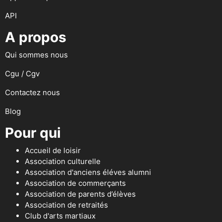
API
A propos
Qui sommes nous
Cgu / Cgv
Contactez nous
Blog
Pour qui
Accueil de loisir
Association culturelle
Association d'anciens éléves alumni
Association de commerçants
Association de parents d’élèves
Association de retraités
Club d'arts martiaux