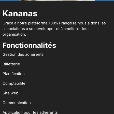
Kananas
Grace à notre plateforme 100% Française nous aidons les
associations à se développer et à améliorer leur
organisation.
Fonctionnalités
Gestion des adhérents
Billetterie
Planification
Comptabilité
Site web
Communication
Application pour les adhérents