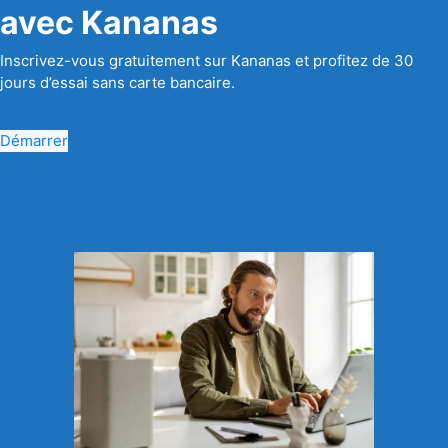
avec Kananas
Inscrivez-vous gratuitement sur Kananas et profitez de 30
jours d’essai sans carte bancaire.
Démarrer