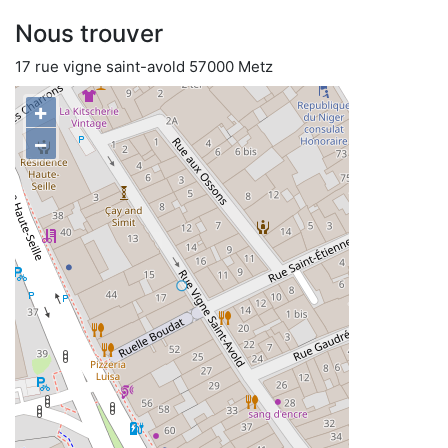
Nous trouver
17 rue vigne saint-avold 57000 Metz
+
−