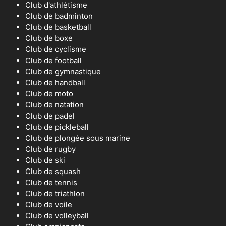
Club d'athlétisme
Club de badminton
Club de basketball
Club de boxe
Club de cyclisme
Club de football
Club de gymnastique
Club de handball
Club de moto
Club de natation
Club de padel
Club de pickleball
Club de plongée sous marine
Club de rugby
Club de ski
Club de squash
Club de tennis
Club de triathlon
Club de voile
Club de volleyball