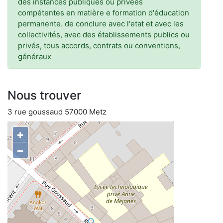
des instances publiques ou privées
compétentes en matière e formation d'éducation
permanente. de conclure avec l'etat et avec les
collectivités, avec des établissements publics ou
privés, tous accords, contrats ou conventions,
généraux
Nous trouver
3 rue goussaud 57000 Metz
+
−