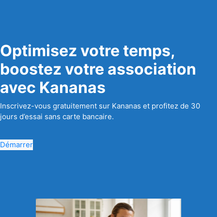
Optimisez votre temps,
boostez votre association
avec Kananas
Inscrivez-vous gratuitement sur Kananas et profitez de 30
jours d’essai sans carte bancaire.
Démarrer