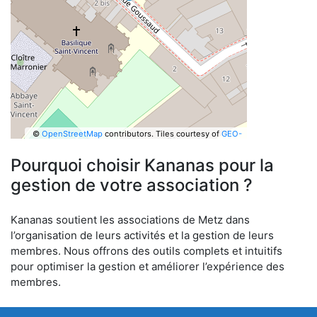
©
OpenStreetMap
contributors.
Tiles courtesy of
GEO-
6
Pourquoi choisir Kananas pour la
gestion de votre association ?
Kananas soutient les associations de Metz dans
l’organisation de leurs activités et la gestion de leurs
membres. Nous offrons des outils complets et intuitifs
pour optimiser la gestion et améliorer l’expérience des
membres.