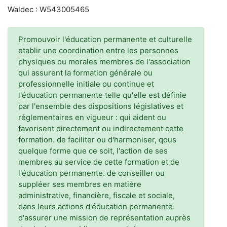
Waldec : W543005465
Promouvoir l'éducation permanente et culturelle
etablir une coordination entre les personnes
physiques ou morales membres de l'association
qui assurent la formation générale ou
professionnelle initiale ou continue et
l'éducation permanente telle qu'elle est définie
par l'ensemble des dispositions législatives et
réglementaires en vigueur : qui aident ou
favorisent directement ou indirectement cette
formation. de faciliter ou d'harmoniser, qous
quelque forme que ce soit, l'action de ses
membres au service de cette formation et de
l'éducation permanente. de conseiller ou
suppléer ses membres en matière
administrative, financière, fiscale et sociale,
dans leurs actions d'éducation permanente.
d'assurer une mission de représentation auprès