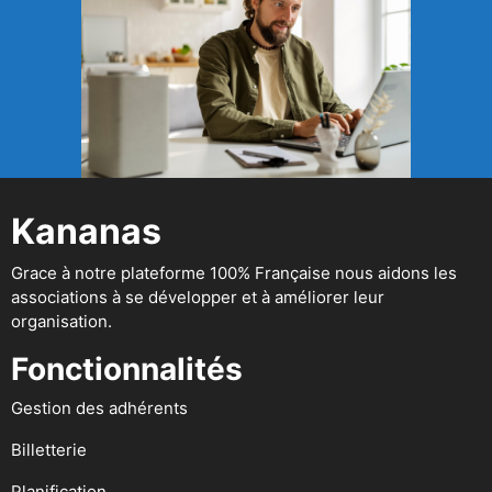
Kananas
Grace à notre plateforme 100% Française nous aidons les
associations à se développer et à améliorer leur
organisation.
Fonctionnalités
Gestion des adhérents
Billetterie
Planification