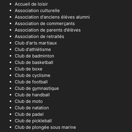
Accueil de loisir
Association culturelle
Association d'anciens éléves alumni
Association de commerçants
Association de parents d’élèves
Association de retraités
Club d'arts martiaux
Club d'athlétisme
Club de badminton
Club de basketball
Club de boxe
Club de cyclisme
Club de football
Club de gymnastique
Club de handball
Club de moto
Club de natation
Club de padel
Club de pickleball
Club de plongée sous marine