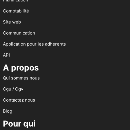
Comptabilité
Site web
Communication
Application pour les adhérents
API
A propos
Qui sommes nous
Cgu / Cgv
Contactez nous
Blog
Pour qui