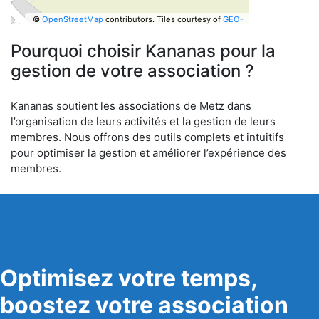
©
OpenStreetMap
contributors.
Tiles courtesy of
GEO-
6
Pourquoi choisir Kananas pour la
gestion de votre association ?
Kananas soutient les associations de Metz dans
l’organisation de leurs activités et la gestion de leurs
membres. Nous offrons des outils complets et intuitifs
pour optimiser la gestion et améliorer l’expérience des
membres.
Optimisez votre temps,
boostez votre association