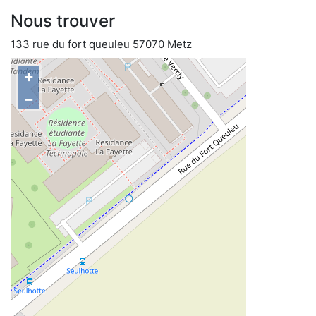
Nous trouver
133 rue du fort queuleu 57070 Metz
+
−