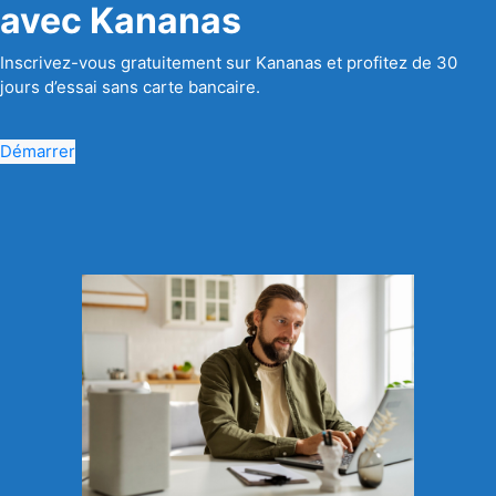
avec Kananas
Inscrivez-vous gratuitement sur Kananas et profitez de 30
jours d’essai sans carte bancaire.
Démarrer