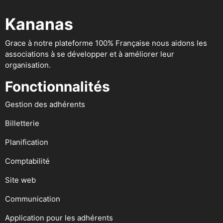
Kananas
Grace à notre plateforme 100% Française nous aidons les
associations à se développer et à améliorer leur
organisation.
Fonctionnalités
Gestion des adhérents
Billetterie
Planification
Comptabilité
Site web
Communication
Application pour les adhérents