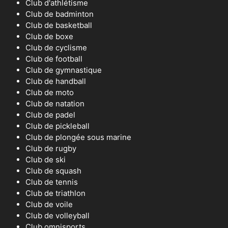
Club d'athlétisme
Club de badminton
Club de basketball
Club de boxe
Club de cyclisme
Club de football
Club de gymnastique
Club de handball
Club de moto
Club de natation
Club de padel
Club de pickleball
Club de plongée sous marine
Club de rugby
Club de ski
Club de squash
Club de tennis
Club de triathlon
Club de voile
Club de volleyball
Club omnisports