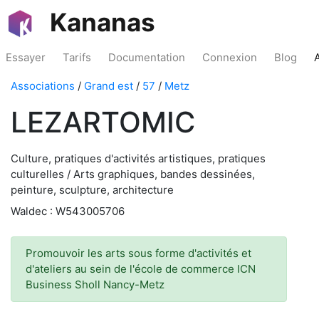
Kananas
Essayer
Tarifs
Documentation
Connexion
Blog
Associations
/
Grand est
/
57
/
Metz
LEZARTOMIC
Culture, pratiques d'activités artistiques, pratiques
culturelles / Arts graphiques, bandes dessinées,
peinture, sculpture, architecture
Waldec : W543005706
Promouvoir les arts sous forme d'activités et
d'ateliers au sein de l'école de commerce ICN
Business Sholl Nancy-Metz