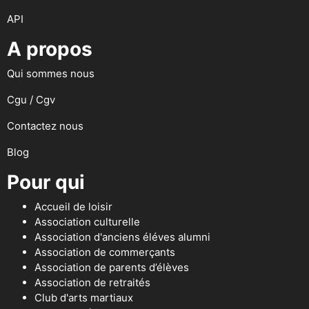
API
A propos
Qui sommes nous
Cgu / Cgv
Contactez nous
Blog
Pour qui
Accueil de loisir
Association culturelle
Association d'anciens éléves alumni
Association de commerçants
Association de parents d’élèves
Association de retraités
Club d'arts martiaux