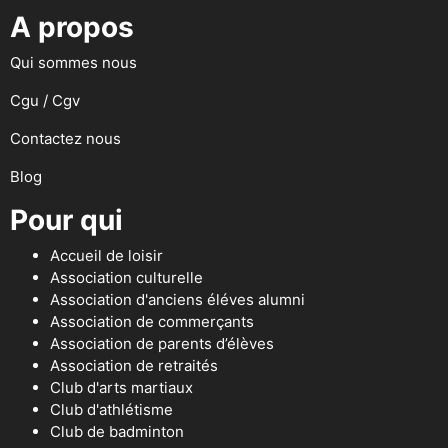
A propos
Qui sommes nous
Cgu / Cgv
Contactez nous
Blog
Pour qui
Accueil de loisir
Association culturelle
Association d'anciens éléves alumni
Association de commerçants
Association de parents d’élèves
Association de retraités
Club d'arts martiaux
Club d'athlétisme
Club de badminton