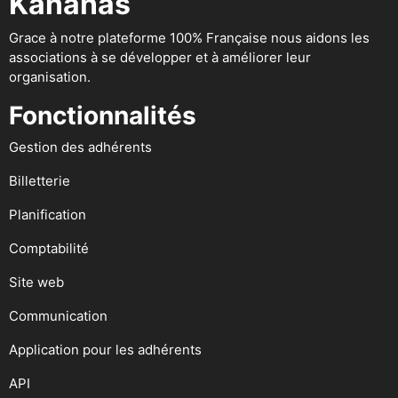
Kananas
Grace à notre plateforme 100% Française nous aidons les
associations à se développer et à améliorer leur
organisation.
Fonctionnalités
Gestion des adhérents
Billetterie
Planification
Comptabilité
Site web
Communication
Application pour les adhérents
API