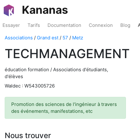
Kananas
Essayer
Tarifs
Documentation
Connexion
Blog
Associations
/
Grand est
/
57
/
Metz
TECHMANAGEMENT
éducation formation / Associations d'étudiants,
d'élèves
Waldec : W543005726
Promotion des sciences de l'ingénieur à travers
des événements, manifestations, etc
Nous trouver