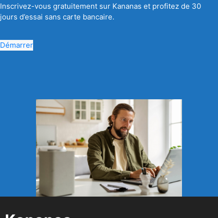
Inscrivez-vous gratuitement sur Kananas et profitez de 30
jours d’essai sans carte bancaire.
Démarrer