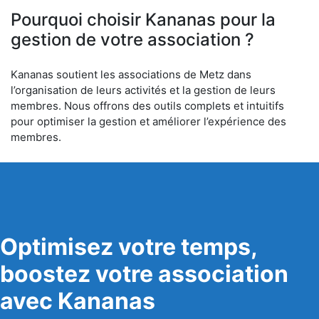
Pourquoi choisir Kananas pour la
gestion de votre association ?
Kananas soutient les associations de Metz dans
l’organisation de leurs activités et la gestion de leurs
membres. Nous offrons des outils complets et intuitifs
pour optimiser la gestion et améliorer l’expérience des
membres.
Optimisez votre temps,
boostez votre association
avec Kananas