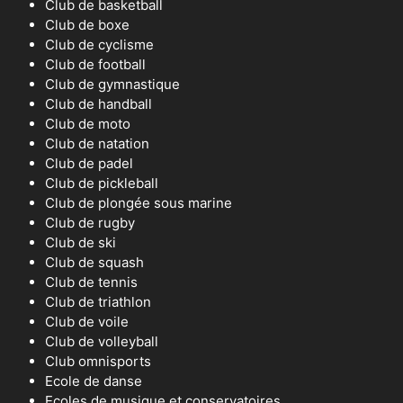
Club de basketball
Club de boxe
Club de cyclisme
Club de football
Club de gymnastique
Club de handball
Club de moto
Club de natation
Club de padel
Club de pickleball
Club de plongée sous marine
Club de rugby
Club de ski
Club de squash
Club de tennis
Club de triathlon
Club de voile
Club de volleyball
Club omnisports
Ecole de danse
Ecoles de musique et conservatoires