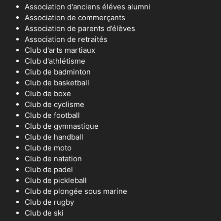
Association d'anciens éléves alumni
Association de commerçants
Association de parents d’élèves
Association de retraités
Club d'arts martiaux
Club d'athlétisme
Club de badminton
Club de basketball
Club de boxe
Club de cyclisme
Club de football
Club de gymnastique
Club de handball
Club de moto
Club de natation
Club de padel
Club de pickleball
Club de plongée sous marine
Club de rugby
Club de ski