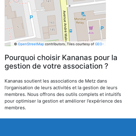
©
OpenStreetMap
contributors.
Tiles courtesy of
GEO-
6
Pourquoi choisir Kananas pour la
gestion de votre association ?
Kananas soutient les associations de Metz dans
l’organisation de leurs activités et la gestion de leurs
membres. Nous offrons des outils complets et intuitifs
pour optimiser la gestion et améliorer l’expérience des
membres.