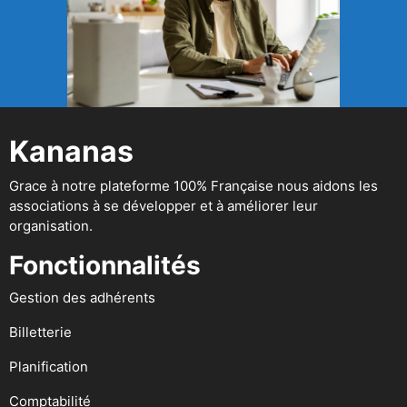
Kananas
Grace à notre plateforme 100% Française nous aidons les
associations à se développer et à améliorer leur
organisation.
Fonctionnalités
Gestion des adhérents
Billetterie
Planification
Comptabilité