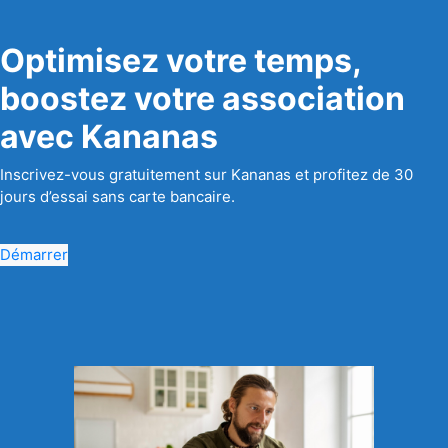
Optimisez votre temps,
boostez votre association
avec Kananas
Inscrivez-vous gratuitement sur Kananas et profitez de 30
jours d’essai sans carte bancaire.
Démarrer