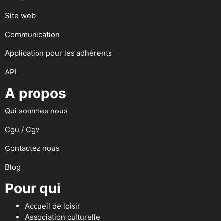
Site web
Communication
Application pour les adhérents
API
A propos
Qui sommes nous
Cgu / Cgv
Contactez nous
Blog
Pour qui
Accueil de loisir
Association culturelle