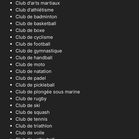
Club d'arts martiaux
Club d'athlétisme
Club de badminton
Club de basketball
Club de boxe
Club de cyclisme
Club de football
Club de gymnastique
Club de handball
Club de moto
Club de natation
Club de padel
Club de pickleball
Club de plongée sous marine
Club de rugby
Club de ski
Club de squash
Club de tennis
Club de triathlon
Club de voile