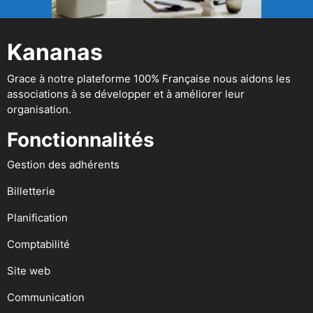
Kananas
Grace à notre plateforme 100% Française nous aidons les
associations à se développer et à améliorer leur
organisation.
Fonctionnalités
Gestion des adhérents
Billetterie
Planification
Comptabilité
Site web
Communication