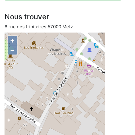
Nous trouver
6 rue des trinitaires 57000 Metz
+
−