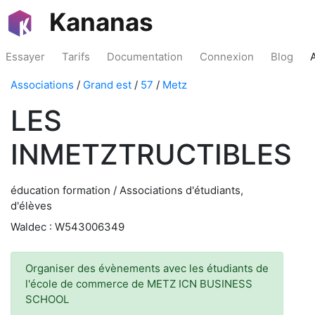
Kananas
Essayer
Tarifs
Documentation
Connexion
Blog
Associations
/
Grand est
/
57
/
Metz
LES
INMETZTRUCTIBLES
éducation formation / Associations d'étudiants,
d'élèves
Waldec : W543006349
Organiser des évènements avec les étudiants de
l'école de commerce de METZ ICN BUSINESS
SCHOOL