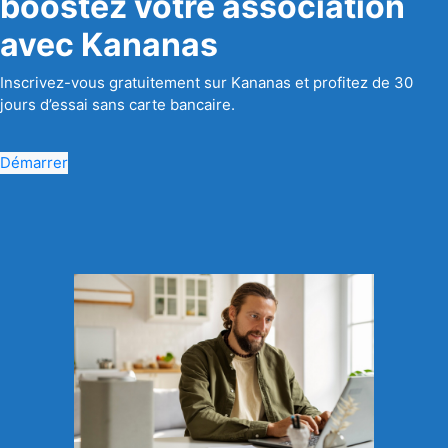
boostez votre association
avec Kananas
Inscrivez-vous gratuitement sur Kananas et profitez de 30
jours d’essai sans carte bancaire.
Démarrer