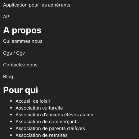
Application pour les adhérents
API
A propos
Qui sommes nous
Cgu / Cgv
Contactez nous
Blog
Pour qui
Accueil de loisir
Association culturelle
Association d'anciens éléves alumni
Association de commerçants
Association de parents d’élèves
Association de retraités