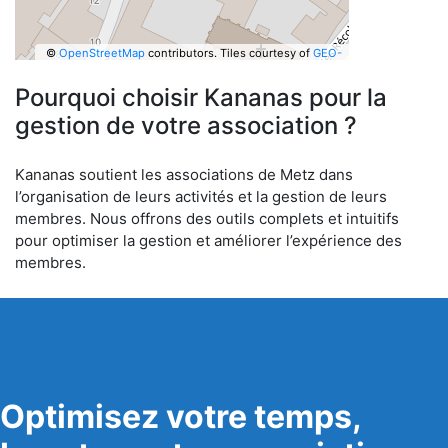
©
OpenStreetMap
contributors.
Tiles courtesy of
GEO-
6
Pourquoi choisir Kananas pour la
gestion de votre association ?
Kananas soutient les associations de Metz dans
l’organisation de leurs activités et la gestion de leurs
membres. Nous offrons des outils complets et intuitifs
pour optimiser la gestion et améliorer l’expérience des
membres.
Optimisez votre temps,