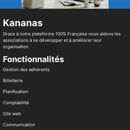
Kananas
Grace à notre plateforme 100% Française nous aidons les
associations à se développer et à améliorer leur
organisation.
Fonctionnalités
Gestion des adhérents
Billetterie
Planification
Comptabilité
Site web
Communication