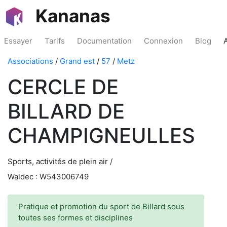
Kananas
Essayer
Tarifs
Documentation
Connexion
Blog
Associations
/
Grand est
/
57
/
Metz
CERCLE DE
BILLARD DE
CHAMPIGNEULLES
Sports, activités de plein air /
Waldec : W543006749
Pratique et promotion du sport de Billard sous
toutes ses formes et disciplines