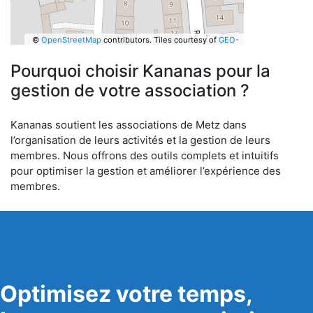
©
OpenStreetMap
contributors.
Tiles courtesy of
GEO-
6
Pourquoi choisir Kananas pour la
gestion de votre association ?
Kananas soutient les associations de Metz dans
l’organisation de leurs activités et la gestion de leurs
membres. Nous offrons des outils complets et intuitifs
pour optimiser la gestion et améliorer l’expérience des
membres.
Optimisez votre temps,