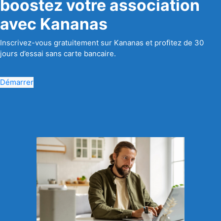
boostez votre association
avec Kananas
Inscrivez-vous gratuitement sur Kananas et profitez de 30
jours d’essai sans carte bancaire.
Démarrer