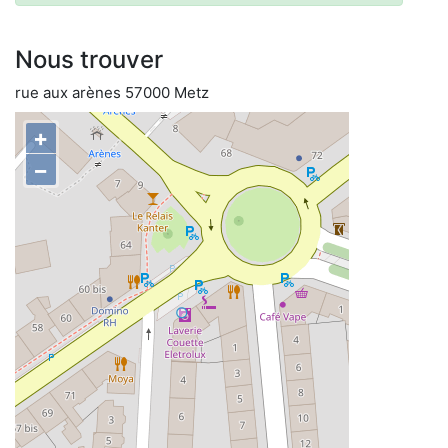
Nous trouver
rue aux arènes 57000 Metz
+
−