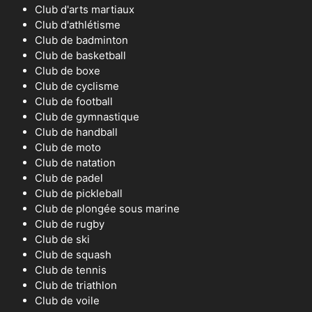
Club d'arts martiaux
Club d'athlétisme
Club de badminton
Club de basketball
Club de boxe
Club de cyclisme
Club de football
Club de gymnastique
Club de handball
Club de moto
Club de natation
Club de padel
Club de pickleball
Club de plongée sous marine
Club de rugby
Club de ski
Club de squash
Club de tennis
Club de triathlon
Club de voile