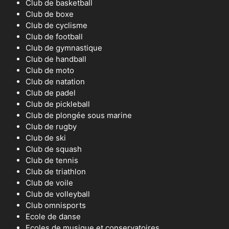
Club de basketball
Club de boxe
Club de cyclisme
Club de football
Club de gymnastique
Club de handball
Club de moto
Club de natation
Club de padel
Club de pickleball
Club de plongée sous marine
Club de rugby
Club de ski
Club de squash
Club de tennis
Club de triathlon
Club de voile
Club de volleyball
Club omnisports
Ecole de danse
Ecoles de musique et conservatoires