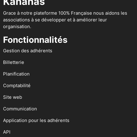
Kananas
Grace à notre plateforme 100% Française nous aidons les
associations à se développer et à améliorer leur
organisation.
Fonctionnalités
Gestion des adhérents
Billetterie
Planification
Comptabilité
Site web
Communication
Application pour les adhérents
API