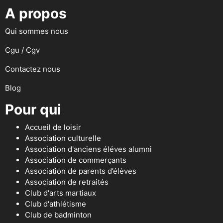
A propos
Qui sommes nous
Cgu / Cgv
Contactez nous
Blog
Pour qui
Accueil de loisir
Association culturelle
Association d'anciens éléves alumni
Association de commerçants
Association de parents d’élèves
Association de retraités
Club d'arts martiaux
Club d'athlétisme
Club de badminton