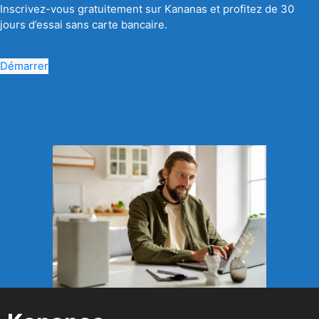
Inscrivez-vous gratuitement sur Kananas et profitez de 30
jours d’essai sans carte bancaire.
Démarrer