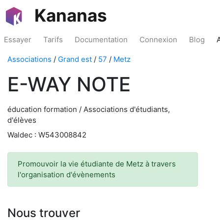
Kananas
Essayer
Tarifs
Documentation
Connexion
Blog
Associations
/
Grand est
/
57
/
Metz
E-WAY NOTE
éducation formation / Associations d'étudiants,
d'élèves
Waldec : W543008842
Promouvoir la vie étudiante de Metz à travers
l'organisation d'évènements
Nous trouver