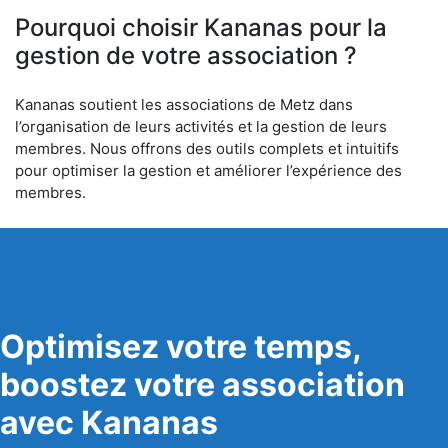
Pourquoi choisir Kananas pour la
gestion de votre association ?
Kananas soutient les associations de Metz dans
l’organisation de leurs activités et la gestion de leurs
membres. Nous offrons des outils complets et intuitifs
pour optimiser la gestion et améliorer l’expérience des
membres.
Optimisez votre temps,
boostez votre association
avec Kananas