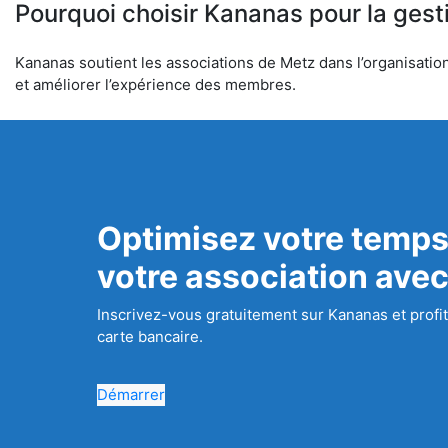
Pourquoi choisir Kananas pour la gest
Kananas soutient les associations de Metz dans l’organisation 
et améliorer l’expérience des membres.
Optimisez votre temps
votre association ave
Inscrivez-vous gratuitement sur Kananas et profit
carte bancaire.
Démarrer