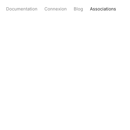
Documentation
Connexion
Blog
Associations