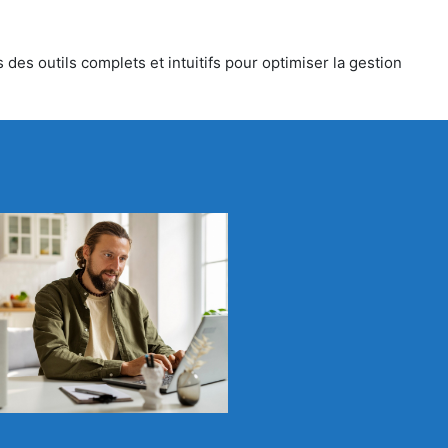
des outils complets et intuitifs pour optimiser la gestion