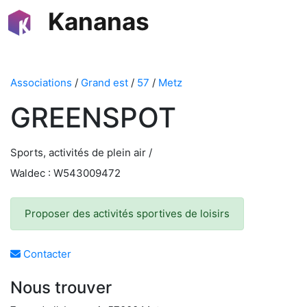
Kananas
Associations
/
Grand est
/
57
/
Metz
GREENSPOT
Sports, activités de plein air /
Waldec : W543009472
Proposer des activités sportives de loisirs
Contacter
Nous trouver