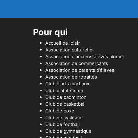
Pour qui
Accueil de loisir
Association culturelle
Association d'anciens éléves alumni
Association de commerçants
Association de parents d’élèves
Association de retraités
Club d'arts martiaux
Club d'athlétisme
Club de badminton
Club de basketball
Club de boxe
Club de cyclisme
Club de football
Club de gymnastique
Club de handball