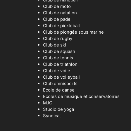
Club de moto
Club de natation
Club de padel
Club de pickleball
Club de plongée sous marine
Club de rugby
Club de ski
Club de squash
Club de tennis
Club de triathlon
Club de voile
Club de volleyball
Club omnisports
Ecole de danse
Ecoles de musique et conservatoires
MJC
Studio de yoga
Syndicat