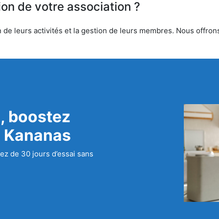
ion de votre association ?
de leurs activités et la gestion de leurs membres. Nous offrons 
, boostez
c Kananas
ez de 30 jours d’essai sans