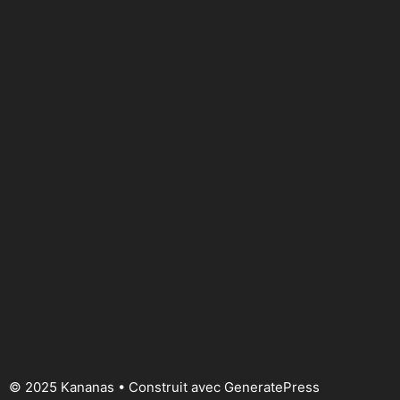
© 2025 Kananas
• Construit avec
GeneratePress