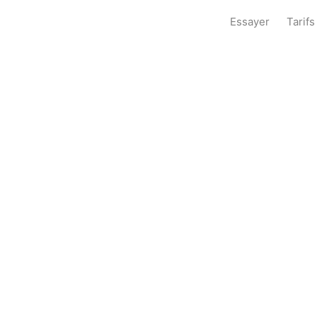
Essayer
Tarifs