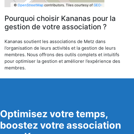
©
OpenStreetMap
contributors.
Tiles courtesy of
GEO-
6
Pourquoi choisir Kananas pour la
gestion de votre association ?
Kananas soutient les associations de Metz dans
l’organisation de leurs activités et la gestion de leurs
membres. Nous offrons des outils complets et intuitifs
pour optimiser la gestion et améliorer l’expérience des
membres.
Optimisez votre temps,
boostez votre association