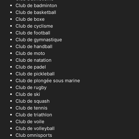
Club de badminton
Club de basketball
Club de boxe
Club de cyclisme
Club de football
Club de gymnastique
Club de handball
Club de moto
Club de natation
Club de padel
Club de pickleball
Club de plongée sous marine
Club de rugby
Club de ski
Club de squash
Club de tennis
Club de triathlon
Club de voile
Club de volleyball
Club omnisports