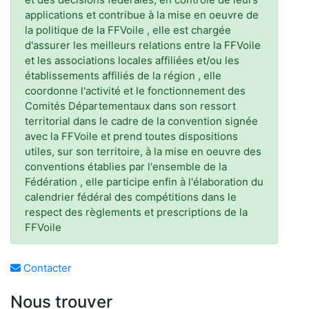
applications et contribue à la mise en oeuvre de
la politique de la FFVoile , elle est chargée
d'assurer les meilleurs relations entre la FFVoile
et les associations locales affiliées et/ou les
établissements affiliés de la région , elle
coordonne l'activité et le fonctionnement des
Comités Départementaux dans son ressort
territorial dans le cadre de la convention signée
avec la FFVoile et prend toutes dispositions
utiles, sur son territoire, à la mise en oeuvre des
conventions établies par l'ensemble de la
Fédération , elle participe enfin à l'élaboration du
calendrier fédéral des compétitions dans le
respect des règlements et prescriptions de la
FFVoile
Contacter
Nous trouver