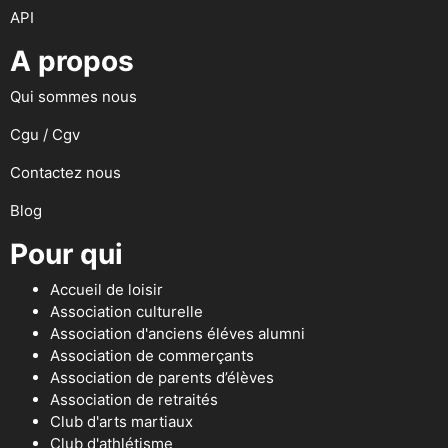
API
A propos
Qui sommes nous
Cgu / Cgv
Contactez nous
Blog
Pour qui
Accueil de loisir
Association culturelle
Association d'anciens éléves alumni
Association de commerçants
Association de parents d’élèves
Association de retraités
Club d'arts martiaux
Club d'athlétisme