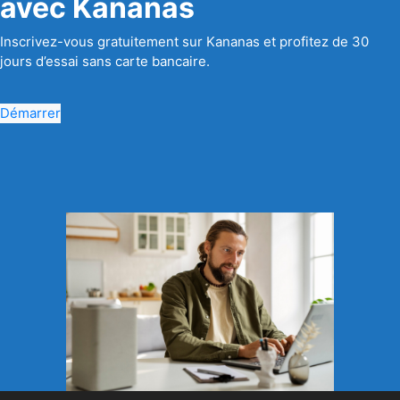
avec Kananas
Inscrivez-vous gratuitement sur Kananas et profitez de 30
jours d’essai sans carte bancaire.
Démarrer