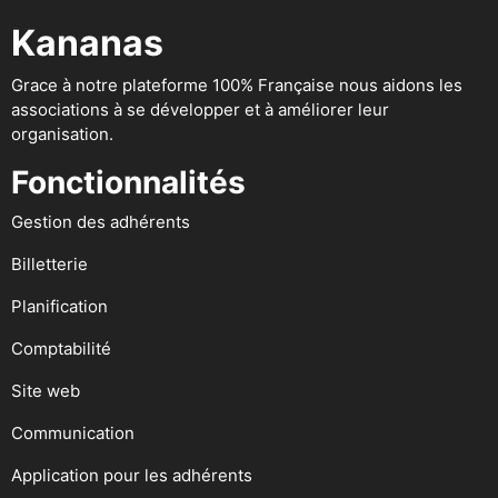
Kananas
Grace à notre plateforme 100% Française nous aidons les
associations à se développer et à améliorer leur
organisation.
Fonctionnalités
Gestion des adhérents
Billetterie
Planification
Comptabilité
Site web
Communication
Application pour les adhérents