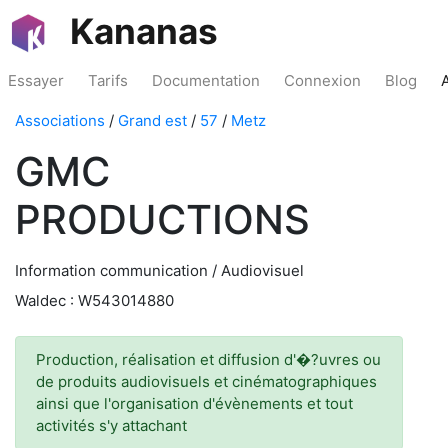
Kananas
Essayer
Tarifs
Documentation
Connexion
Blog
Associations
/
Grand est
/
57
/
Metz
GMC
PRODUCTIONS
Information communication / Audiovisuel
Waldec : W543014880
Production, réalisation et diffusion d'�?uvres ou
de produits audiovisuels et cinématographiques
ainsi que l'organisation d'évènements et tout
activités s'y attachant