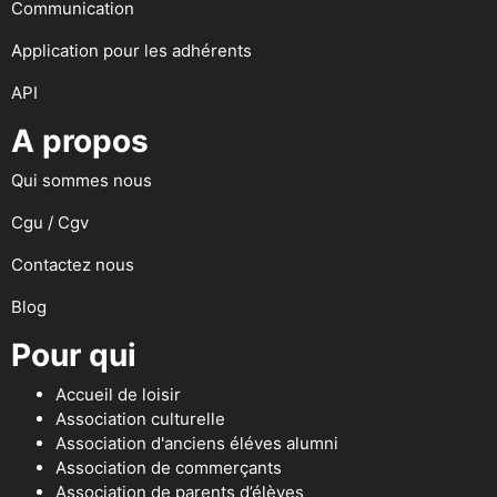
Communication
Application pour les adhérents
API
A propos
Qui sommes nous
Cgu / Cgv
Contactez nous
Blog
Pour qui
Accueil de loisir
Association culturelle
Association d'anciens éléves alumni
Association de commerçants
Association de parents d’élèves