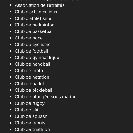
Association de retraités
Club d'arts martiaux
Club d'athlétisme
Club de badminton
Club de basketball
Club de boxe
Club de cyclisme
Club de football
Club de gymnastique
Club de handball
Club de moto
Club de natation
Club de padel
Club de pickleball
Club de plongée sous marine
Club de rugby
Club de ski
Club de squash
Club de tennis
Club de triathlon