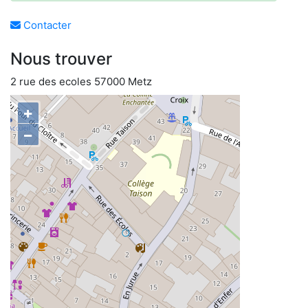
Contacter
Nous trouver
2 rue des ecoles 57000 Metz
+
−