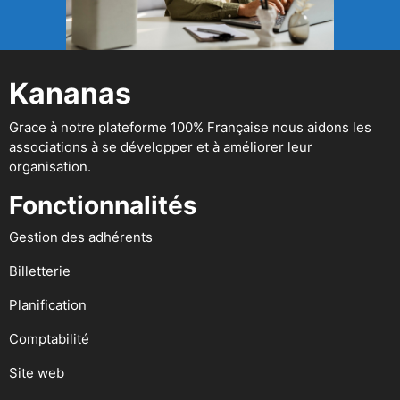
Kananas
Grace à notre plateforme 100% Française nous aidons les
associations à se développer et à améliorer leur
organisation.
Fonctionnalités
Gestion des adhérents
Billetterie
Planification
Comptabilité
Site web