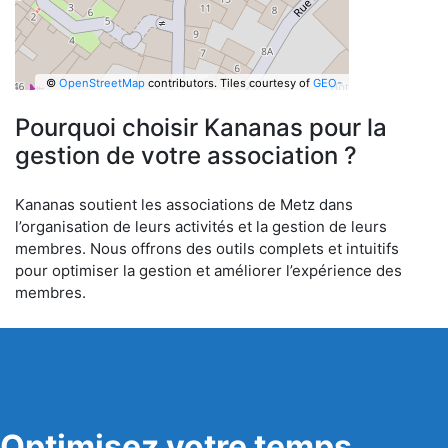
©
OpenStreetMap
contributors.
Tiles courtesy of
GEO-
6
Pourquoi choisir Kananas pour la
gestion de votre association ?
Kananas soutient les associations de Metz dans
l’organisation de leurs activités et la gestion de leurs
membres. Nous offrons des outils complets et intuitifs
pour optimiser la gestion et améliorer l’expérience des
membres.
Optimisez votre temps,