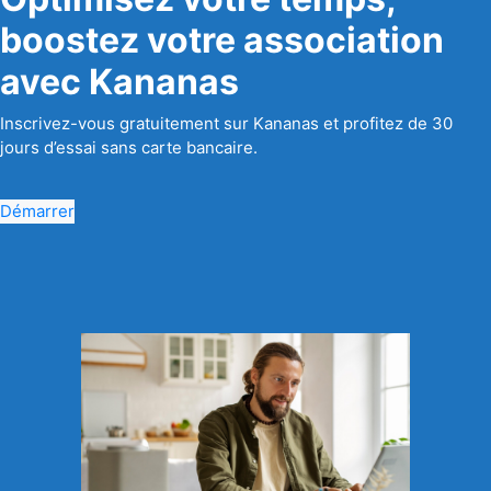
boostez votre association
avec Kananas
Inscrivez-vous gratuitement sur Kananas et profitez de 30
jours d’essai sans carte bancaire.
Démarrer