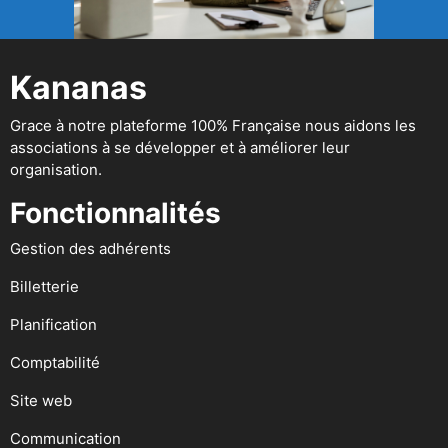
Kananas
Grace à notre plateforme 100% Française nous aidons les
associations à se développer et à améliorer leur
organisation.
Fonctionnalités
Gestion des adhérents
Billetterie
Planification
Comptabilité
Site web
Communication