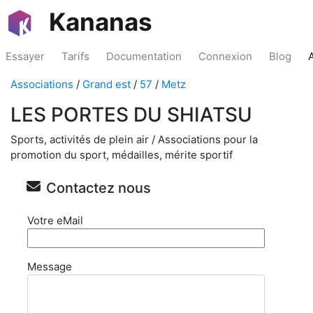
Kananas
Essayer
Tarifs
Documentation
Connexion
Blog
Associations
/
Grand est
/
57
/
Metz
LES PORTES DU SHIATSU
Sports, activités de plein air / Associations pour la
promotion du sport, médailles, mérite sportif
Contactez nous
Votre eMail
Message