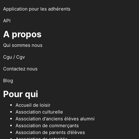
Application pour les adhérents
API
A propos
Qui sommes nous
Cgu / Cgv
Contactez nous
Blog
Pour qui
Accueil de loisir
Association culturelle
Association d'anciens éléves alumni
Association de commerçants
Association de parents d’élèves