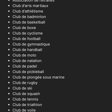
Association de retraités
Club d'arts martiaux
Club d'athlétisme
Club de badminton
Club de basketball
Club de boxe
Club de cyclisme
Club de football
Club de gymnastique
Club de handball
Club de moto
Club de natation
Club de padel
Club de pickleball
Club de plongée sous marine
Club de rugby
Club de ski
Club de squash
Club de tennis
Club de triathlon
Club de voile