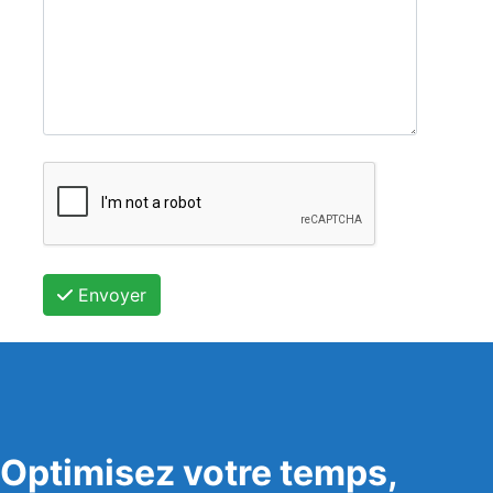
Envoyer
Optimisez votre temps,