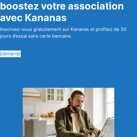
boostez votre association
avec Kananas
Inscrivez-vous gratuitement sur Kananas et profitez de 30
jours d’essai sans carte bancaire.
Démarrer