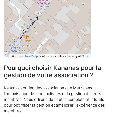
©
OpenStreetMap
contributors.
Tiles courtesy of
GEO-
6
Pourquoi choisir Kananas pour la
gestion de votre association ?
Kananas soutient les associations de Metz dans
l’organisation de leurs activités et la gestion de leurs
membres. Nous offrons des outils complets et intuitifs
pour optimiser la gestion et améliorer l’expérience des
membres.