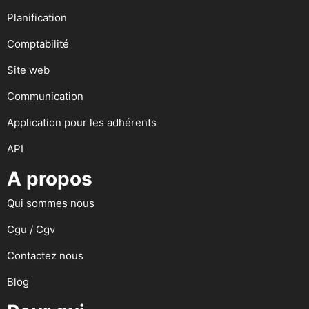
Planification
Comptabilité
Site web
Communication
Application pour les adhérents
API
A propos
Qui sommes nous
Cgu / Cgv
Contactez nous
Blog