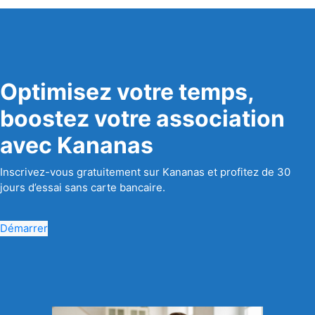
Optimisez votre temps,
boostez votre association
avec Kananas
Inscrivez-vous gratuitement sur Kananas et profitez de 30
jours d’essai sans carte bancaire.
Démarrer