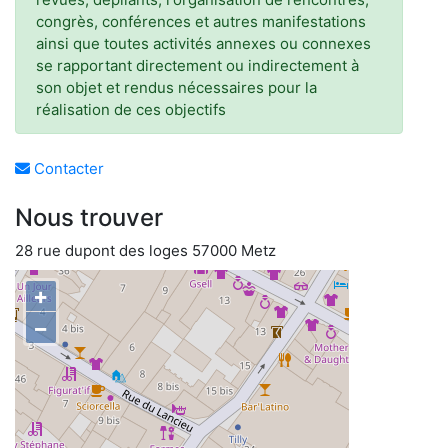
congrès, conférences et autres manifestations
ainsi que toutes activités annexes ou connexes
se rapportant directement ou indirectement à
son objet et rendus nécessaires pour la
réalisation de ces objectifs
Contacter
Nous trouver
28 rue dupont des loges 57000 Metz
+
−