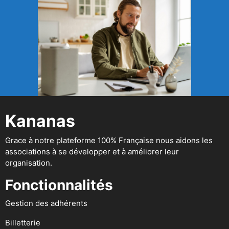
Kananas
Grace à notre plateforme 100% Française nous aidons les
associations à se développer et à améliorer leur
organisation.
Fonctionnalités
Gestion des adhérents
Billetterie