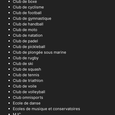
Club de boxe
Club de cyclisme
Club de football
Club de gymnastique
Club de handball
Club de moto
Club de natation
Club de padel
Club de pickleball
Club de plongée sous marine
Club de rugby
Club de ski
Club de squash
Club de tennis
Club de triathlon
Club de voile
Club de volleyball
Club omnisports
Ecole de danse
Ecoles de musique et conservatoires
MJC