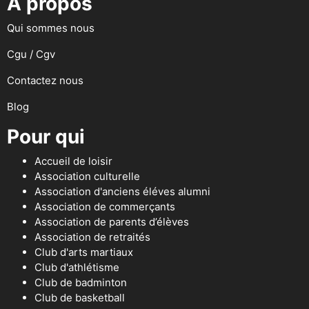
A propos
Qui sommes nous
Cgu / Cgv
Contactez nous
Blog
Pour qui
Accueil de loisir
Association culturelle
Association d'anciens éléves alumni
Association de commerçants
Association de parents d’élèves
Association de retraités
Club d'arts martiaux
Club d'athlétisme
Club de badminton
Club de basketball