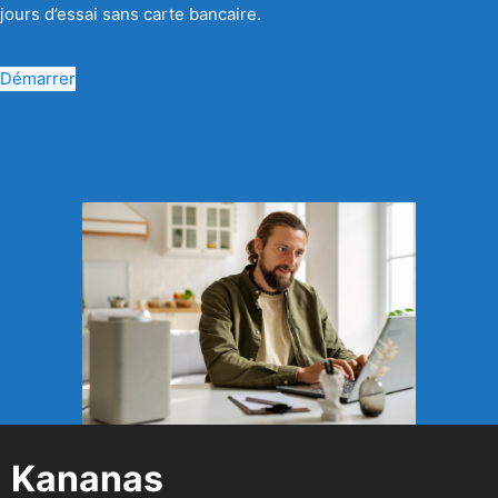
jours d’essai sans carte bancaire.
Démarrer
Kananas