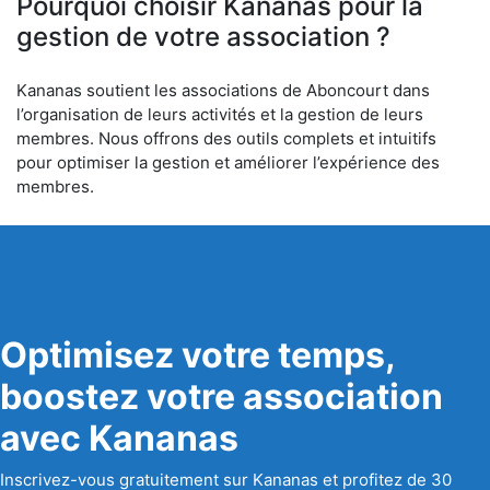
Pourquoi choisir Kananas pour la
gestion de votre association ?
Kananas soutient les associations de Aboncourt dans
l’organisation de leurs activités et la gestion de leurs
membres. Nous offrons des outils complets et intuitifs
pour optimiser la gestion et améliorer l’expérience des
membres.
Optimisez votre temps,
boostez votre association
avec Kananas
Inscrivez-vous gratuitement sur Kananas et profitez de 30