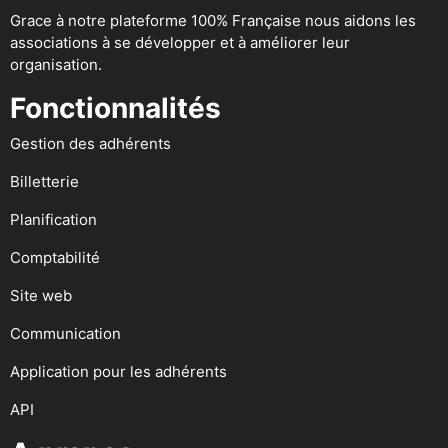
Grace à notre plateforme 100% Française nous aidons les
associations à se développer et à améliorer leur
organisation.
Fonctionnalités
Gestion des adhérents
Billetterie
Planification
Comptabilité
Site web
Communication
Application pour les adhérents
API