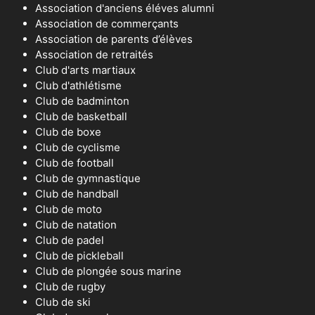
Association d'anciens éléves alumni
Association de commerçants
Association de parents d’élèves
Association de retraités
Club d'arts martiaux
Club d'athlétisme
Club de badminton
Club de basketball
Club de boxe
Club de cyclisme
Club de football
Club de gymnastique
Club de handball
Club de moto
Club de natation
Club de padel
Club de pickleball
Club de plongée sous marine
Club de rugby
Club de ski