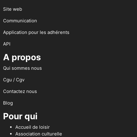
Site web
Communication
Application pour les adhérents
API
A propos
Qui sommes nous
Cgu / Cgv
Contactez nous
Blog
Pour qui
Accueil de loisir
Association culturelle