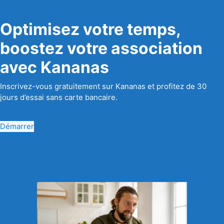
Optimisez votre temps,
boostez votre association
avec Kananas
Inscrivez-vous gratuitement sur Kananas et profitez de 30
jours d’essai sans carte bancaire.
Démarrer