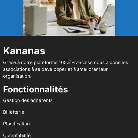
Kananas
Grace à notre plateforme 100% Française nous aidons les
associations à se développer et à améliorer leur
organisation.
Fonctionnalités
Gestion des adhérents
Billetterie
Planification
Comptabilité