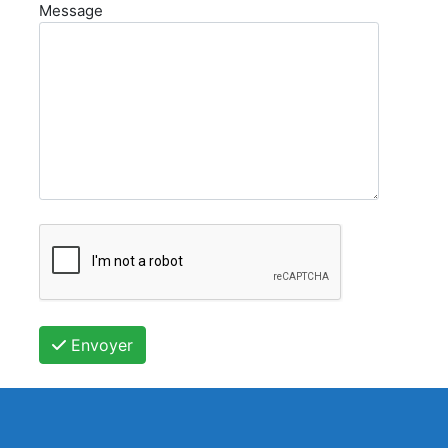
Message
Envoyer