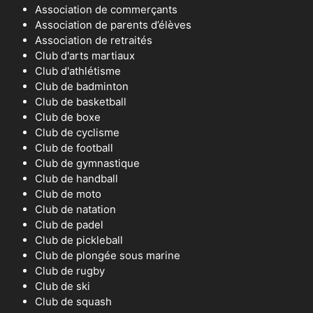
Association de commerçants
Association de parents d’élèves
Association de retraités
Club d'arts martiaux
Club d'athlétisme
Club de badminton
Club de basketball
Club de boxe
Club de cyclisme
Club de football
Club de gymnastique
Club de handball
Club de moto
Club de natation
Club de padel
Club de pickleball
Club de plongée sous marine
Club de rugby
Club de ski
Club de squash