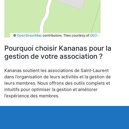
©
OpenStreetMap
contributors.
Tiles courtesy of
GEO-
6
Pourquoi choisir Kananas pour la
gestion de votre association ?
Kananas soutient les associations de Saint-Laurent
dans l’organisation de leurs activités et la gestion de
leurs membres. Nous offrons des outils complets et
intuitifs pour optimiser la gestion et améliorer
l’expérience des membres.