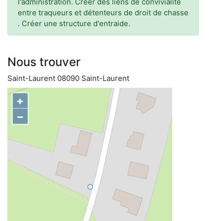
l'administration. Créer des liens de convivialité
entre traqueurs et détenteurs de droit de chasse
. Créer une structure d'entraide.
Nous trouver
Saint-Laurent 08090 Saint-Laurent
+
−