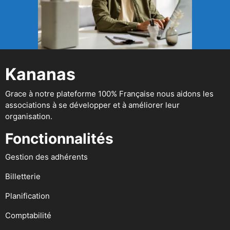
Kananas
Grace à notre plateforme 100% Française nous aidons les
associations à se développer et à améliorer leur
organisation.
Fonctionnalités
Gestion des adhérents
Billetterie
Planification
Comptabilité