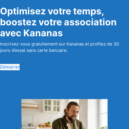
Optimisez votre temps,
boostez votre association
avec Kananas
Inscrivez-vous gratuitement sur Kananas et profitez de 30
jours d’essai sans carte bancaire.
Démarrer