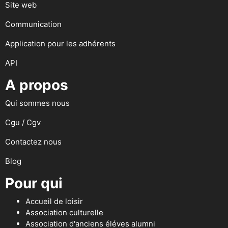
Site web
Communication
Application pour les adhérents
API
A propos
Qui sommes nous
Cgu / Cgv
Contactez nous
Blog
Pour qui
Accueil de loisir
Association culturelle
Association d'anciens éléves alumni