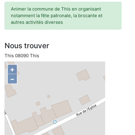
Animer la commune de This en organisant
notamment la fête patronale, la brocante et
autres activités diverses
Nous trouver
This 08090 This
+
−