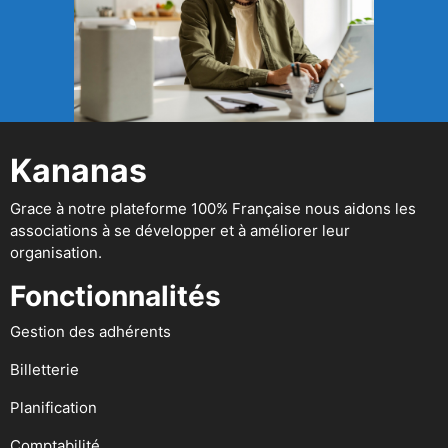
Kananas
Grace à notre plateforme 100% Française nous aidons les
associations à se développer et à améliorer leur
organisation.
Fonctionnalités
Gestion des adhérents
Billetterie
Planification
Comptabilité