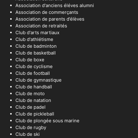
Association d'anciens éléves alumni
Association de commerçants
Association de parents d’élèves
Association de retraités
Club d'arts martiaux
Club d'athlétisme
Club de badminton
Club de basketball
Club de boxe
Club de cyclisme
Club de football
Club de gymnastique
Club de handball
Club de moto
Club de natation
Club de padel
Club de pickleball
Club de plongée sous marine
Club de rugby
Club de ski