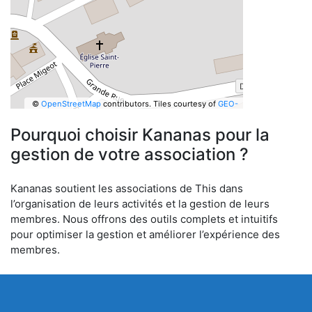
©
OpenStreetMap
contributors.
Tiles courtesy of
GEO-
6
Pourquoi choisir Kananas pour la
gestion de votre association ?
Kananas soutient les associations de This dans
l’organisation de leurs activités et la gestion de leurs
membres. Nous offrons des outils complets et intuitifs
pour optimiser la gestion et améliorer l’expérience des
membres.