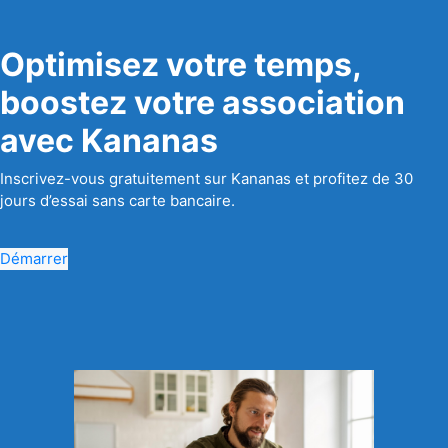
Optimisez votre temps,
boostez votre association
avec Kananas
Inscrivez-vous gratuitement sur Kananas et profitez de 30
jours d’essai sans carte bancaire.
Démarrer