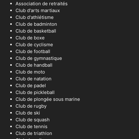
Association de retraités
Club d'arts martiaux
Club d'athlétisme
Club de badminton
Club de basketball
Club de boxe
Club de cyclisme
Club de football
Club de gymnastique
Club de handball
Club de moto
Club de natation
Club de padel
Club de pickleball
Club de plongée sous marine
Club de rugby
Club de ski
Club de squash
Club de tennis
Club de triathlon