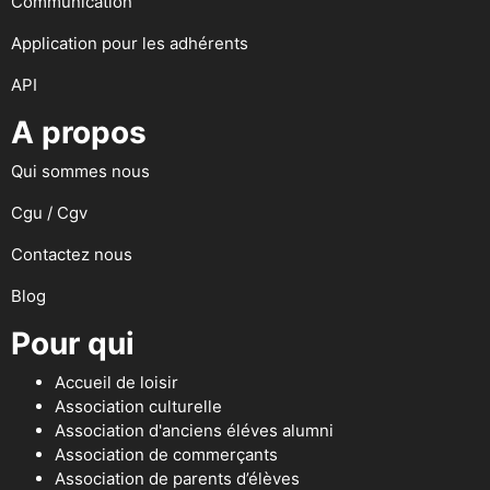
Communication
Application pour les adhérents
API
A propos
Qui sommes nous
Cgu / Cgv
Contactez nous
Blog
Pour qui
Accueil de loisir
Association culturelle
Association d'anciens éléves alumni
Association de commerçants
Association de parents d’élèves