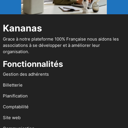
Kananas
Grace à notre plateforme 100% Française nous aidons les
associations à se développer et à améliorer leur
organisation.
Fonctionnalités
Gestion des adhérents
Billetterie
Planification
Comptabilité
Site web