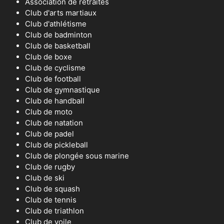
Association de retraités
Club d'arts martiaux
Club d'athlétisme
Club de badminton
Club de basketball
Club de boxe
Club de cyclisme
Club de football
Club de gymnastique
Club de handball
Club de moto
Club de natation
Club de padel
Club de pickleball
Club de plongée sous marine
Club de rugby
Club de ski
Club de squash
Club de tennis
Club de triathlon
Club de voile