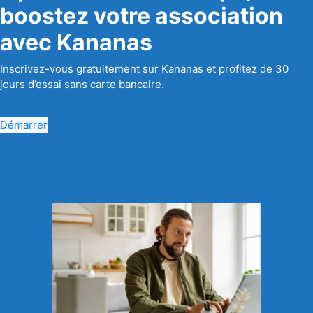
boostez votre association
avec Kananas
Inscrivez-vous gratuitement sur Kananas et profitez de 30
jours d’essai sans carte bancaire.
Démarrer