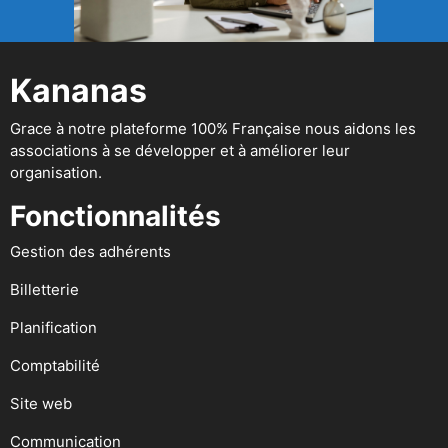
Kananas
Grace à notre plateforme 100% Française nous aidons les
associations à se développer et à améliorer leur
organisation.
Fonctionnalités
Gestion des adhérents
Billetterie
Planification
Comptabilité
Site web
Communication