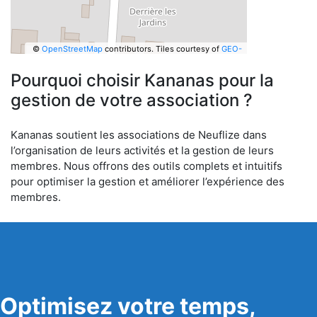
©
OpenStreetMap
contributors.
Tiles courtesy of
GEO-
6
Pourquoi choisir Kananas pour la
gestion de votre association ?
Kananas soutient les associations de Neuflize dans
l’organisation de leurs activités et la gestion de leurs
membres. Nous offrons des outils complets et intuitifs
pour optimiser la gestion et améliorer l’expérience des
membres.
Optimisez votre temps,