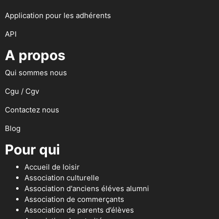
Application pour les adhérents
API
A propos
Qui sommes nous
Cgu / Cgv
Contactez nous
Blog
Pour qui
Accueil de loisir
Association culturelle
Association d'anciens éléves alumni
Association de commerçants
Association de parents d’élèves