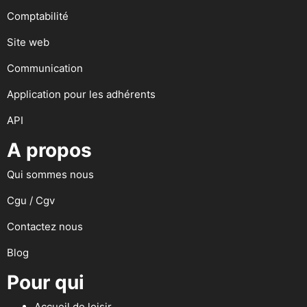
Comptabilité
Site web
Communication
Application pour les adhérents
API
A propos
Qui sommes nous
Cgu / Cgv
Contactez nous
Blog
Pour qui
Accueil de loisir