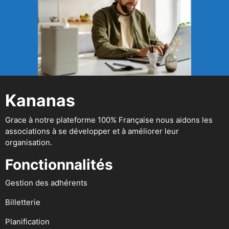
Kananas
Grace à notre plateforme 100% Française nous aidons les
associations à se développer et à améliorer leur
organisation.
Fonctionnalités
Gestion des adhérents
Billetterie
Planification