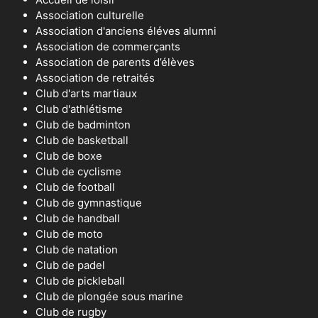
Association culturelle
Association d'anciens éléves alumni
Association de commerçants
Association de parents d’élèves
Association de retraités
Club d'arts martiaux
Club d'athlétisme
Club de badminton
Club de basketball
Club de boxe
Club de cyclisme
Club de football
Club de gymnastique
Club de handball
Club de moto
Club de natation
Club de padel
Club de pickleball
Club de plongée sous marine
Club de rugby