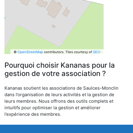
©
OpenStreetMap
contributors.
Tiles courtesy of
GEO-
6
Pourquoi choisir Kananas pour la
gestion de votre association ?
Kananas soutient les associations de Saulces-Monclin
dans l’organisation de leurs activités et la gestion de
leurs membres. Nous offrons des outils complets et
intuitifs pour optimiser la gestion et améliorer
l’expérience des membres.