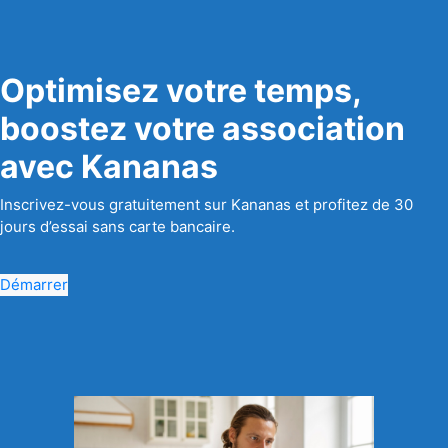
Optimisez votre temps,
boostez votre association
avec Kananas
Inscrivez-vous gratuitement sur Kananas et profitez de 30
jours d’essai sans carte bancaire.
Démarrer