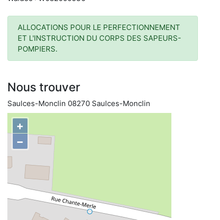
ALLOCATIONS POUR LE PERFECTIONNEMENT
ET L'INSTRUCTION DU CORPS DES SAPEURS-
POMPIERS.
Nous trouver
Saulces-Monclin 08270 Saulces-Monclin
+
−