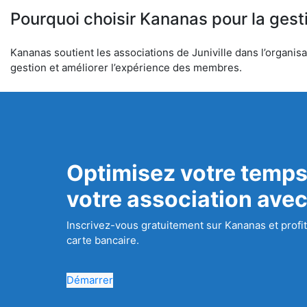
Pourquoi choisir Kananas pour la gest
Kananas soutient les associations de Juniville dans l’organisa
gestion et améliorer l’expérience des membres.
Optimisez votre temps
votre association ave
Inscrivez-vous gratuitement sur Kananas et profit
carte bancaire.
Démarrer