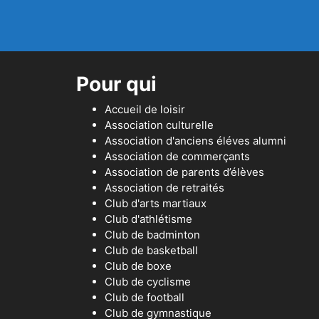
Pour qui
Accueil de loisir
Association culturelle
Association d'anciens éléves alumni
Association de commerçants
Association de parents d’élèves
Association de retraités
Club d'arts martiaux
Club d'athlétisme
Club de badminton
Club de basketball
Club de boxe
Club de cyclisme
Club de football
Club de gymnastique