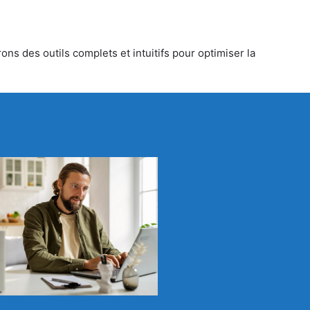
ons des outils complets et intuitifs pour optimiser la