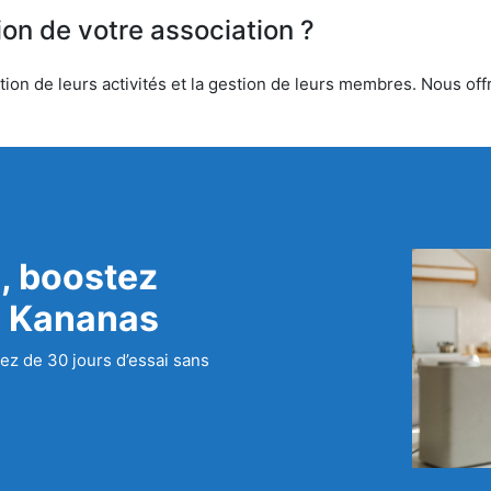
ion de votre association ?
tion de leurs activités et la gestion de leurs membres. Nous offr
, boostez
c Kananas
ez de 30 jours d’essai sans