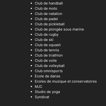
Club de handball
Club de moto
Club de natation
Club de padel
Club de pickleball
Club de plongée sous marine
Club de rugby
Club de ski
Club de squash
Club de tennis
Club de triathlon
Club de voile
Club de volleyball
Club omnisports
Ecole de danse
Ecoles de musique et conservatoires
MJC
Studio de yoga
Syndicat