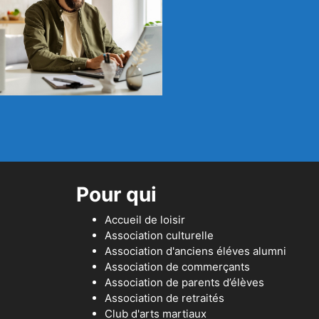
Pour qui
Accueil de loisir
Association culturelle
Association d'anciens éléves alumni
Association de commerçants
Association de parents d’élèves
Association de retraités
Club d'arts martiaux