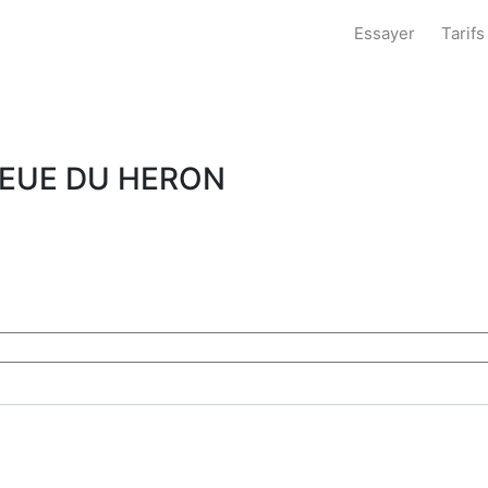
Essayer
Tarifs
UEUE DU HERON