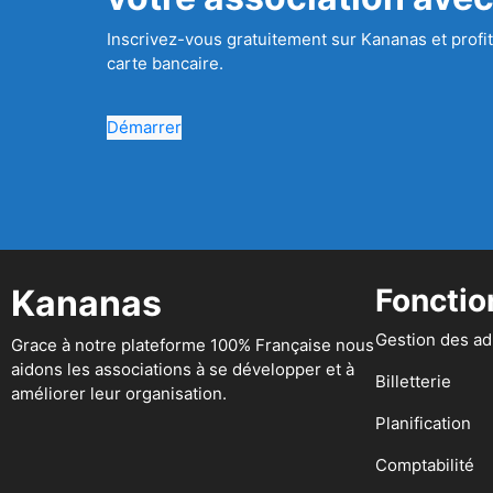
Inscrivez-vous gratuitement sur Kananas et profit
carte bancaire.
Démarrer
Kananas
Fonctio
Gestion des a
Grace à notre plateforme 100% Française nous
aidons les associations à se développer et à
Billetterie
améliorer leur organisation.
Planification
Comptabilité