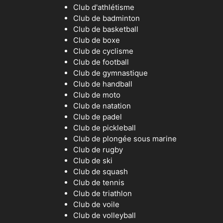
Club d'athlétisme
Club de badminton
Club de basketball
Club de boxe
Club de cyclisme
Club de football
Club de gymnastique
Club de handball
Club de moto
Club de natation
Club de padel
Club de pickleball
Club de plongée sous marine
Club de rugby
Club de ski
Club de squash
Club de tennis
Club de triathlon
Club de voile
Club de volleyball