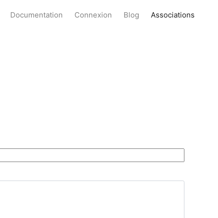
Documentation
Connexion
Blog
Associations