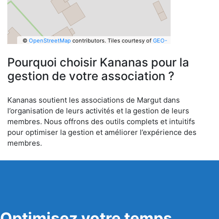
©
OpenStreetMap
contributors.
Tiles courtesy of
GEO-
6
Pourquoi choisir Kananas pour la
gestion de votre association ?
Kananas soutient les associations de Margut dans
l’organisation de leurs activités et la gestion de leurs
membres. Nous offrons des outils complets et intuitifs
pour optimiser la gestion et améliorer l’expérience des
membres.
Optimisez votre temps,