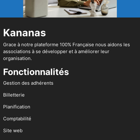
Kananas
Grace à notre plateforme 100% Française nous aidons les
associations à se développer et à améliorer leur
organisation.
Fonctionnalités
Gestion des adhérents
Billetterie
Planification
Comptabilité
Site web