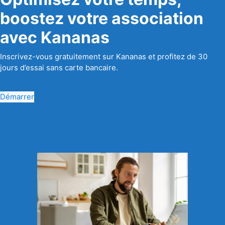
boostez votre association
avec Kananas
Inscrivez-vous gratuitement sur Kananas et profitez de 30
jours d’essai sans carte bancaire.
Démarrer