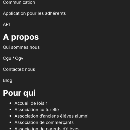
Communication
Application pour les adhérents
API
A propos
Qui sommes nous
Cgu / Cgv
Contactez nous
Blog
Pour qui
Accueil de loisir
Association culturelle
Association d'anciens éléves alumni
Association de commerçants
Association de parents d’élèves