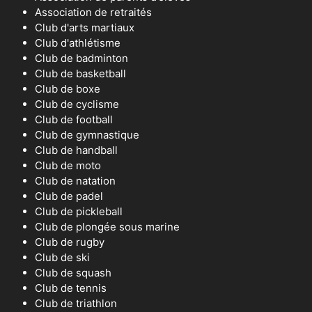
Association de retraités
Club d'arts martiaux
Club d'athlétisme
Club de badminton
Club de basketball
Club de boxe
Club de cyclisme
Club de football
Club de gymnastique
Club de handball
Club de moto
Club de natation
Club de padel
Club de pickleball
Club de plongée sous marine
Club de rugby
Club de ski
Club de squash
Club de tennis
Club de triathlon