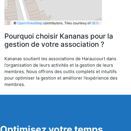
©
OpenStreetMap
contributors.
Tiles courtesy of
GEO-
6
Pourquoi choisir Kananas pour la
gestion de votre association ?
Kananas soutient les associations de Haraucourt dans
l’organisation de leurs activités et la gestion de leurs
membres. Nous offrons des outils complets et intuitifs
pour optimiser la gestion et améliorer l’expérience des
membres.
Optimisez votre temps,