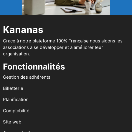
Kananas
Grace à notre plateforme 100% Française nous aidons les
associations à se développer et à améliorer leur
organisation.
Fonctionnalités
Gestion des adhérents
Billetterie
Planification
Comptabilité
Site web