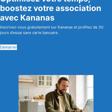
boostez votre association
avec Kananas
Inscrivez-vous gratuitement sur Kananas et profitez de 30
jours d’essai sans carte bancaire.
Démarrer