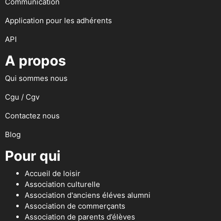
Communication
Application pour les adhérents
API
A propos
Qui sommes nous
Cgu / Cgv
Contactez nous
Blog
Pour qui
Accueil de loisir
Association culturelle
Association d'anciens éléves alumni
Association de commerçants
Association de parents d’élèves