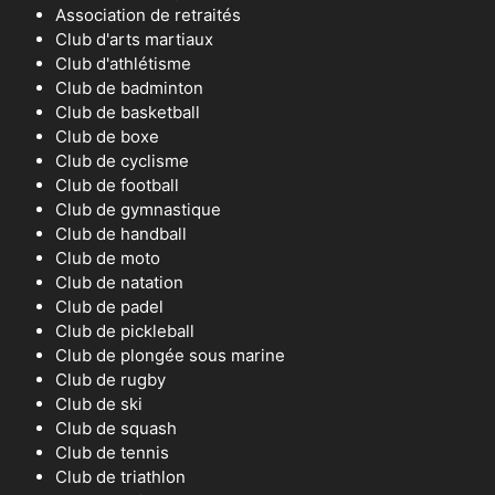
Association de retraités
Club d'arts martiaux
Club d'athlétisme
Club de badminton
Club de basketball
Club de boxe
Club de cyclisme
Club de football
Club de gymnastique
Club de handball
Club de moto
Club de natation
Club de padel
Club de pickleball
Club de plongée sous marine
Club de rugby
Club de ski
Club de squash
Club de tennis
Club de triathlon