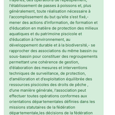
l'établissement de passes à poissons et, plus
généralement, toute réalisation nécessaire à
l'accomplissement du but qu'elle s'est fixé,-
mener des actions d'information, de formation et
d'éducation en matière de protection des milieux
aquatiques et du patrimoine piscicole et
d'éducation à l'environnement, au
développement durable et à la biodiversité,- se
rapprocher des associations du même bassin ou
sous-bassin pour constituer des regroupements
permettant une cohérence de gestion,
d'élaboration des mesures et interventions
techniques de surveillance, de protection,
d'amélioration et d'exploitation équilibrée des
ressources piscicoles des droits de pêche ,
d'une manière générale, l'association peut
effectuer toutes opérations conformes aux
orientations départementales définies dans les
missions statutaires de la fédération
départementale,les décisions de la fédération