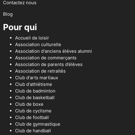
Contactez nous
Blog
Pour qui
Accueil de loisir
Association culturelle
Association d'anciens éléves alumni
Association de commerçants
Association de parents d’élèves
Association de retraités
Club d'arts martiaux
Club d'athlétisme
Club de badminton
Club de basketball
Club de boxe
Club de cyclisme
Club de football
Club de gymnastique
Club de handball