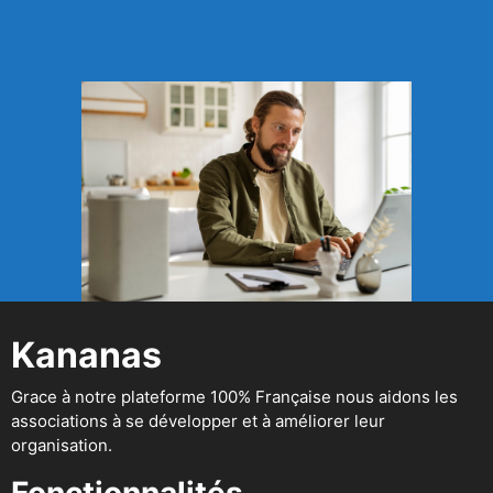
Kananas
Grace à notre plateforme 100% Française nous aidons les
associations à se développer et à améliorer leur
organisation.