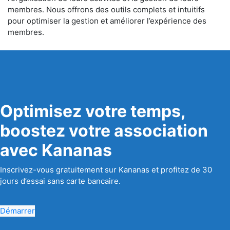
membres. Nous offrons des outils complets et intuitifs
pour optimiser la gestion et améliorer l’expérience des
membres.
Optimisez votre temps,
boostez votre association
avec Kananas
Inscrivez-vous gratuitement sur Kananas et profitez de 30
jours d’essai sans carte bancaire.
Démarrer