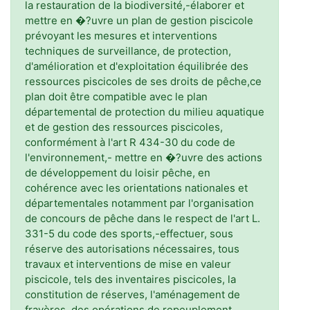
la restauration de la biodiversité,-élaborer et
mettre en �?uvre un plan de gestion piscicole
prévoyant les mesures et interventions
techniques de surveillance, de protection,
d'amélioration et d'exploitation équilibrée des
ressources piscicoles de ses droits de pêche,ce
plan doit être compatible avec le plan
départemental de protection du milieu aquatique
et de gestion des ressources piscicoles,
conformément à l'art R 434-30 du code de
l'environnement,- mettre en �?uvre des actions
de développement du loisir pêche, en
cohérence avec les orientations nationales et
départementales notamment par l'organisation
de concours de pêche dans le respect de l'art L.
331-5 du code des sports,-effectuer, sous
réserve des autorisations nécessaires, tous
travaux et interventions de mise en valeur
piscicole, tels des inventaires piscicoles, la
constitution de réserves, l'aménagement de
frayères, des opérations de repeuplement,