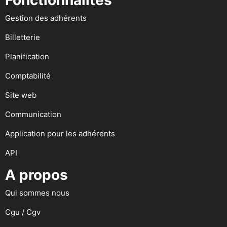
Fonctionnalités
Gestion des adhérents
Billetterie
Planification
Comptabilité
Site web
Communication
Application pour les adhérents
API
A propos
Qui sommes nous
Cgu / Cgv