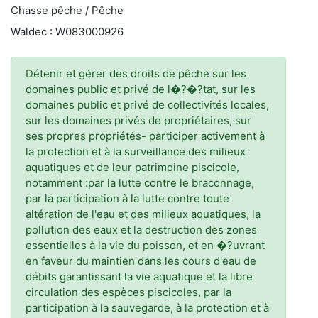
Chasse pêche / Pêche
Waldec : W083000926
Détenir et gérer des droits de pêche sur les
domaines public et privé de l�?�?tat, sur les
domaines public et privé de collectivités locales,
sur les domaines privés de propriétaires, sur
ses propres propriétés- participer activement à
la protection et à la surveillance des milieux
aquatiques et de leur patrimoine piscicole,
notamment :par la lutte contre le braconnage,
par la participation à la lutte contre toute
altération de l'eau et des milieux aquatiques, la
pollution des eaux et la destruction des zones
essentielles à la vie du poisson, et en �?uvrant
en faveur du maintien dans les cours d'eau de
débits garantissant la vie aquatique et la libre
circulation des espèces piscicoles, par la
participation à la sauvegarde, à la protection et à