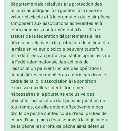
départementale relatives à la protection des
milieux aquatiques, à la gestion, à la mise en
valeur piscicole et à la promotion du loisir pêche
s'imposent aux associations adhérentes et à
leurs membres conformément à l'art. 32 des
statuts de la fédération départementale. les
décisions relatives à la protection du milieu et à
la mise en valeur piscicole peuvent toutefois
être déférées au préfet, qui statue après avis de
la Fédération nationale, les actions de
l'association peuvent inclure des opérations
immobilières ou mobilières autorisées dans le
cadre de la loi d'association à la condition
expresse qu'elles soient strictement
nécessaires à la poursuite exclusive des
objectifs,l'association doit pouvoir justifier, en
tout temps, qu'elle détient effectivement des
droits de pêche sur les cours d'eau, parties de
cours d'eau, plans d'eau soumis à la législation
de la pêche,les droits de pêche ainsi détenus