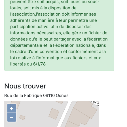
peuvent être soit acquis, soit loués ou sous-
loués, soit mis à la disposition de
l'association,l'association doit informer ses
adhérents de manière à leur permettre une
participation active, afin de disposer des
informations nécessaires, elle gère un fichier de
données qu'elle peut partager avec la fédération
départementale et la Fédération nationale, dans
le cadre d'une convention et conformément à la
loi relative à l'informatique aux fichiers et aux
libertés du 6/1/78
Nous trouver
Rue de la Fabrique 08110 Osnes
+
−