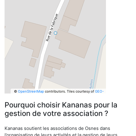
©
OpenStreetMap
contributors.
Tiles courtesy of
GEO-
6
Pourquoi choisir Kananas pour la
gestion de votre association ?
Kananas soutient les associations de Osnes dans
l’organisation de leurs activités et la gestion de leurs