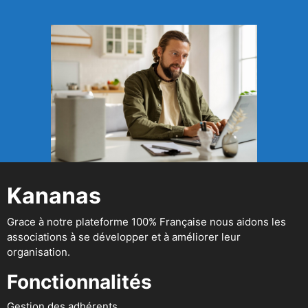
Kananas
Grace à notre plateforme 100% Française nous aidons les
associations à se développer et à améliorer leur
organisation.
Fonctionnalités
Gestion des adhérents