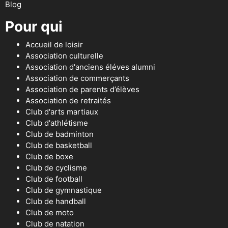
Blog
Pour qui
Accueil de loisir
Association culturelle
Association d'anciens éléves alumni
Association de commerçants
Association de parents d’élèves
Association de retraités
Club d'arts martiaux
Club d'athlétisme
Club de badminton
Club de basketball
Club de boxe
Club de cyclisme
Club de football
Club de gymnastique
Club de handball
Club de moto
Club de natation