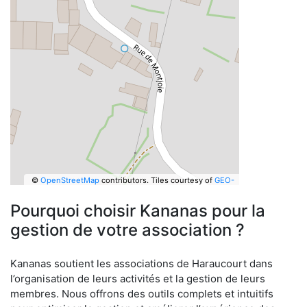
©
OpenStreetMap
contributors.
Tiles courtesy of
GEO-
6
Pourquoi choisir Kananas pour la
gestion de votre association ?
Kananas soutient les associations de Haraucourt dans
l’organisation de leurs activités et la gestion de leurs
membres. Nous offrons des outils complets et intuitifs