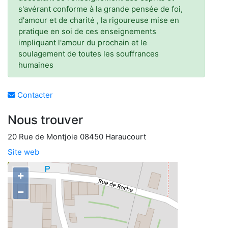
s'avérant conforme à la grande pensée de foi,
d'amour et de charité , la rigoureuse mise en
pratique en soi de ces enseignements
impliquant l'amour du prochain et le
soulagement de toutes les souffrances
humaines
Contacter
Nous trouver
20 Rue de Montjoie 08450 Haraucourt
Site web
+
−