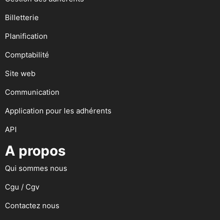
Billetterie
Planification
Comptabilité
Site web
Communication
Application pour les adhérents
API
A propos
Qui sommes nous
Cgu / Cgv
Contactez nous