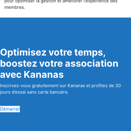
pour optimiser la gestion et améliorer l’expérience des
membres.
Optimisez votre temps,
boostez votre association
avec Kananas
Inscrivez-vous gratuitement sur Kananas et profitez de 30
jours d’essai sans carte bancaire.
Démarrer