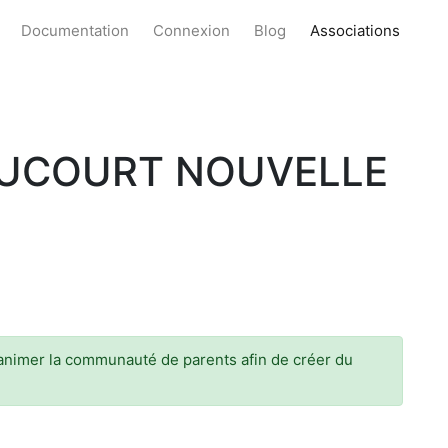
Documentation
Connexion
Blog
Associations
AUCOURT NOUVELLE
 -animer la communauté de parents afin de créer du