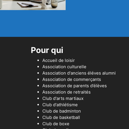
Pour qui
Accueil de loisir
Association culturelle
Association d'anciens éléves alumni
Association de commerçants
Association de parents d’élèves
Association de retraités
Club d'arts martiaux
Club d'athlétisme
Club de badminton
Club de basketball
Club de boxe