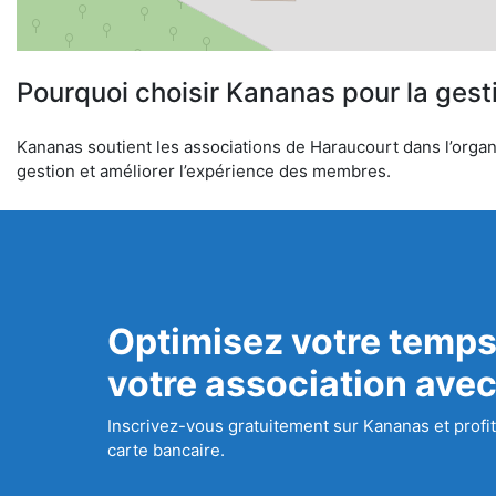
Pourquoi choisir Kananas pour la gest
Kananas soutient les associations de Haraucourt dans l’organis
gestion et améliorer l’expérience des membres.
Optimisez votre temps
votre association ave
Inscrivez-vous gratuitement sur Kananas et profit
carte bancaire.