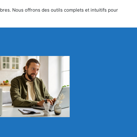
res. Nous offrons des outils complets et intuitifs pour