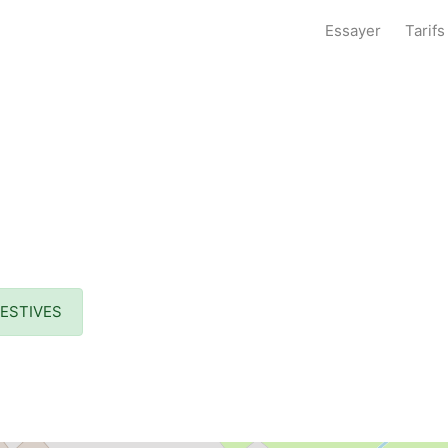
Essayer
Tarifs
FESTIVES