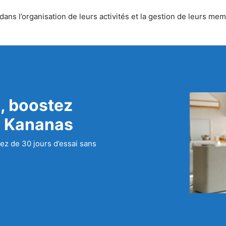
s l’organisation de leurs activités et la gestion de leurs memb
, boostez
c Kananas
ez de 30 jours d’essai sans