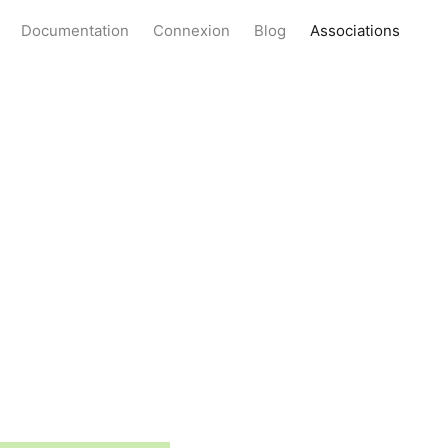
Documentation
Connexion
Blog
Associations