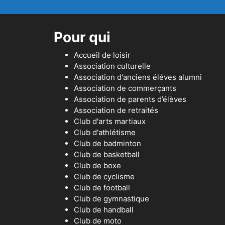
Pour qui
Accueil de loisir
Association culturelle
Association d'anciens éléves alumni
Association de commerçants
Association de parents d’élèves
Association de retraités
Club d'arts martiaux
Club d'athlétisme
Club de badminton
Club de basketball
Club de boxe
Club de cyclisme
Club de football
Club de gymnastique
Club de handball
Club de moto