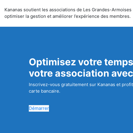
Kananas soutient les associations de Les Grandes-Armoises dan
optimiser la gestion et améliorer l’expérience des membres.
Optimisez votre temps
votre association ave
Inscrivez-vous gratuitement sur Kananas et profit
carte bancaire.
Démarrer