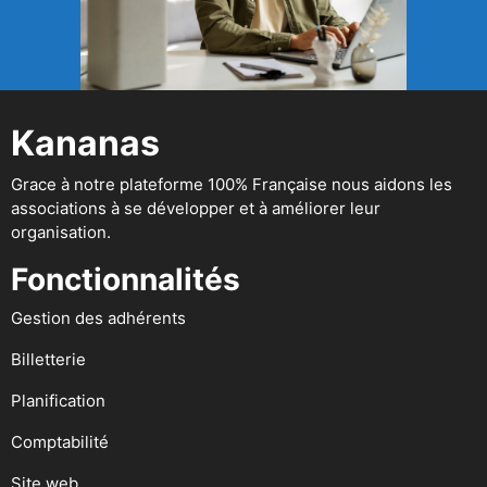
Kananas
Grace à notre plateforme 100% Française nous aidons les
associations à se développer et à améliorer leur
organisation.
Fonctionnalités
Gestion des adhérents
Billetterie
Planification
Comptabilité
Site web