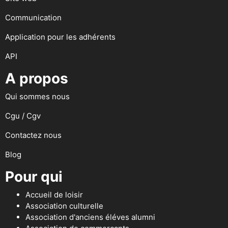
Communication
Application pour les adhérents
API
A propos
Qui sommes nous
Cgu / Cgv
Contactez nous
Blog
Pour qui
Accueil de loisir
Association culturelle
Association d'anciens éléves alumni