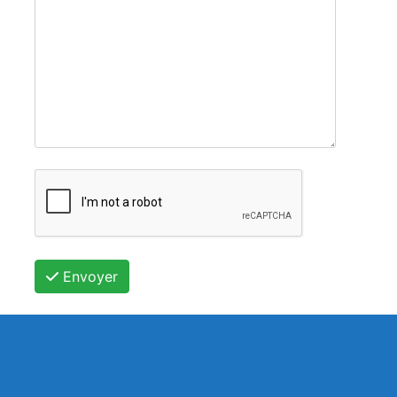
Envoyer