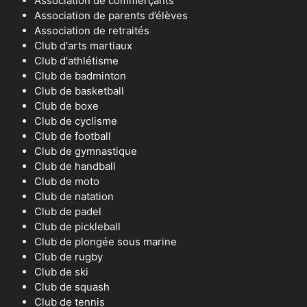
Association de commerçants
Association de parents d’élèves
Association de retraités
Club d'arts martiaux
Club d'athlétisme
Club de badminton
Club de basketball
Club de boxe
Club de cyclisme
Club de football
Club de gymnastique
Club de handball
Club de moto
Club de natation
Club de padel
Club de pickleball
Club de plongée sous marine
Club de rugby
Club de ski
Club de squash
Club de tennis