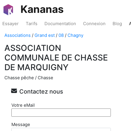
Kananas
Essayer
Tarifs
Documentation
Connexion
Blog
Associations
/
Grand est
/
08
/
Chagny
ASSOCIATION
COMMUNALE DE CHASSE
DE MARQUIGNY
Chasse pêche / Chasse
Contactez nous
Votre eMail
Message