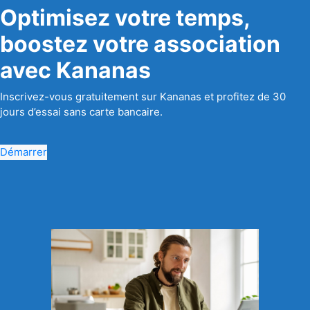
Optimisez votre temps,
boostez votre association
avec Kananas
Inscrivez-vous gratuitement sur Kananas et profitez de 30
jours d’essai sans carte bancaire.
Démarrer