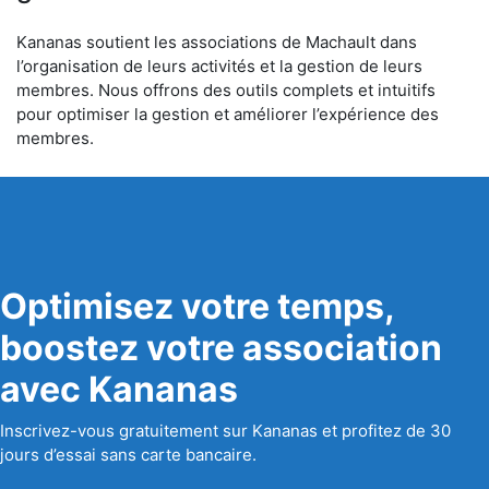
Kananas soutient les associations de Machault dans
l’organisation de leurs activités et la gestion de leurs
membres. Nous offrons des outils complets et intuitifs
pour optimiser la gestion et améliorer l’expérience des
membres.
Optimisez votre temps,
boostez votre association
avec Kananas
Inscrivez-vous gratuitement sur Kananas et profitez de 30
jours d’essai sans carte bancaire.