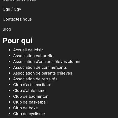
Cgu / Cgv
Contactez nous
Blog
Pour qui
Accueil de loisir
Association culturelle
Association d'anciens éléves alumni
Association de commerçants
Association de parents d’élèves
Association de retraités
Club d'arts martiaux
Club d'athlétisme
Club de badminton
Club de basketball
Club de boxe
Club de cyclisme