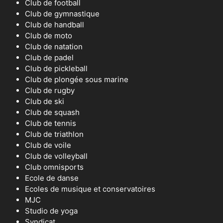
Club de football
Club de gymnastique
Club de handball
Club de moto
Club de natation
Club de padel
Club de pickleball
Club de plongée sous marine
Club de rugby
Club de ski
Club de squash
Club de tennis
Club de triathlon
Club de voile
Club de volleyball
Club omnisports
Ecole de danse
Ecoles de musique et conservatoires
MJC
Studio de yoga
Syndicat