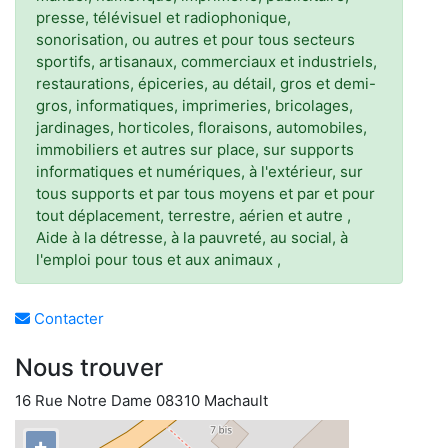
presse, télévisuel et radiophonique,
sonorisation, ou autres et pour tous secteurs
sportifs, artisanaux, commerciaux et industriels,
restaurations, épiceries, au détail, gros et demi-
gros, informatiques, imprimeries, bricolages,
jardinages, horticoles, floraisons, automobiles,
immobiliers et autres sur place, sur supports
informatiques et numériques, à l'extérieur, sur
tous supports et par tous moyens et par et pour
tout déplacement, terrestre, aérien et autre ,
Aide à la détresse, à la pauvreté, au social, à
l'emploi pour tous et aux animaux ,
Contacter
Nous trouver
16 Rue Notre Dame 08310 Machault
+