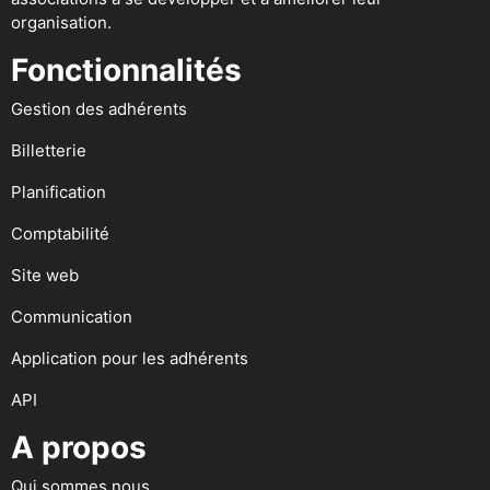
organisation.
Fonctionnalités
Gestion des adhérents
Billetterie
Planification
Comptabilité
Site web
Communication
Application pour les adhérents
API
A propos
Qui sommes nous