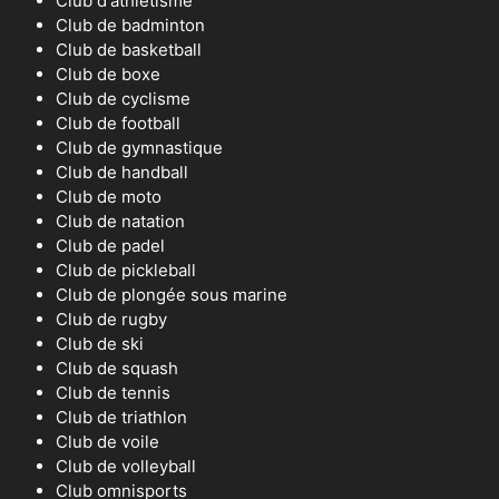
Club d'athlétisme
Club de badminton
Club de basketball
Club de boxe
Club de cyclisme
Club de football
Club de gymnastique
Club de handball
Club de moto
Club de natation
Club de padel
Club de pickleball
Club de plongée sous marine
Club de rugby
Club de ski
Club de squash
Club de tennis
Club de triathlon
Club de voile
Club de volleyball
Club omnisports