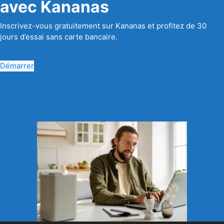
avec Kananas
Inscrivez-vous gratuitement sur Kananas et profitez de 30
jours d’essai sans carte bancaire.
Démarrer