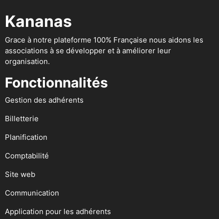
Kananas
Grace à notre plateforme 100% Française nous aidons les
associations à se développer et à améliorer leur
organisation.
Fonctionnalités
Gestion des adhérents
Billetterie
Planification
Comptabilité
Site web
Communication
Application pour les adhérents