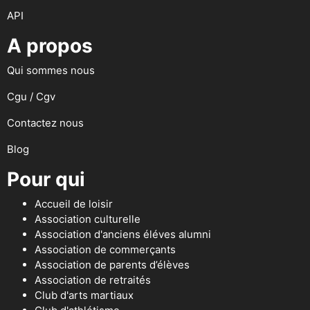
API
A propos
Qui sommes nous
Cgu / Cgv
Contactez nous
Blog
Pour qui
Accueil de loisir
Association culturelle
Association d'anciens éléves alumni
Association de commerçants
Association de parents d’élèves
Association de retraités
Club d'arts martiaux