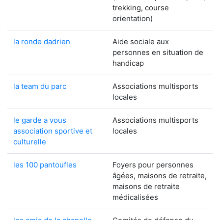
trekking, course
orientation)
la ronde dadrien
Aide sociale aux
personnes en situation de
handicap
la team du parc
Associations multisports
locales
le garde a vous
Associations multisports
association sportive et
locales
culturelle
les 100 pantoufles
Foyers pour personnes
âgées, maisons de retraite,
maisons de retraite
médicalisées