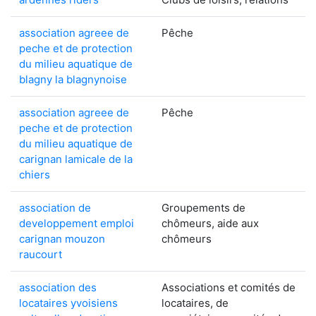
association agreee de
Pêche
peche et de protection
du milieu aquatique de
blagny la blagnynoise
association agreee de
Pêche
peche et de protection
du milieu aquatique de
carignan lamicale de la
chiers
association de
Groupements de
developpement emploi
chômeurs, aide aux
carignan mouzon
chômeurs
raucourt
association des
Associations et comités de
locataires yvoisiens
locataires, de