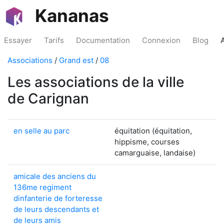
Kananas
Essayer
Tarifs
Documentation
Connexion
Blog
Associations
/
Grand est
/
08
Les associations de la ville
de Carignan
en selle au parc
équitation (équitation,
hippisme, courses
camarguaise, landaise)
amicale des anciens du
136me regiment
dinfanterie de forteresse
de leurs descendants et
de leurs amis