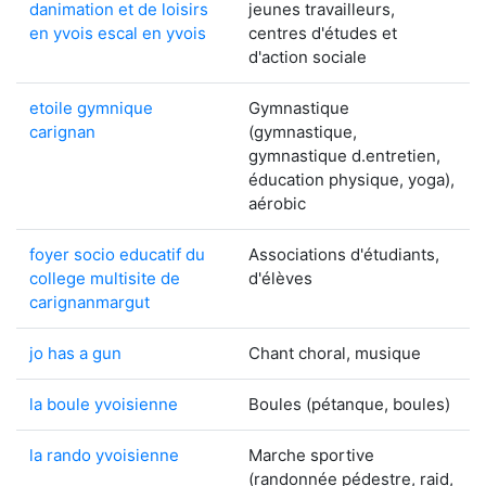
danimation et de loisirs
jeunes travailleurs,
en yvois escal en yvois
centres d'études et
d'action sociale
etoile gymnique
Gymnastique
carignan
(gymnastique,
gymnastique d.entretien,
éducation physique, yoga),
aérobic
foyer socio educatif du
Associations d'étudiants,
college multisite de
d'élèves
carignanmargut
jo has a gun
Chant choral, musique
la boule yvoisienne
Boules (pétanque, boules)
la rando yvoisienne
Marche sportive
(randonnée pédestre, raid,