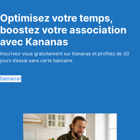
Optimisez votre temps,
boostez votre association
avec Kananas
Inscrivez-vous gratuitement sur Kananas et profitez de 30
jours d’essai sans carte bancaire.
Démarrer