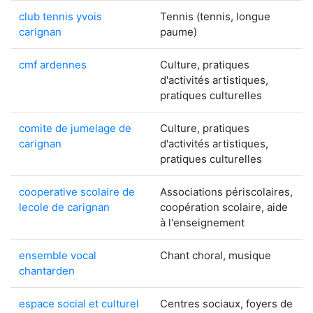
club tennis yvois
Tennis (tennis, longue
carignan
paume)
cmf ardennes
Culture, pratiques
d'activités artistiques,
pratiques culturelles
comite de jumelage de
Culture, pratiques
carignan
d'activités artistiques,
pratiques culturelles
cooperative scolaire de
Associations périscolaires,
lecole de carignan
coopération scolaire, aide
à l'enseignement
ensemble vocal
Chant choral, musique
chantarden
espace social et culturel
Centres sociaux, foyers de