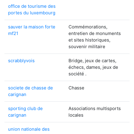
office de tourisme des
portes du luxembourg
sauver la maison forte
Commémorations,
mf21
entretien de monuments
et sites historiques,
souvenir militaire
scrabblyvois
Bridge, jeux de cartes,
échecs, dames, jeux de
société .
societe de chasse de
Chasse
carignan
sporting club de
Associations multisports
carignan
locales
union nationale des