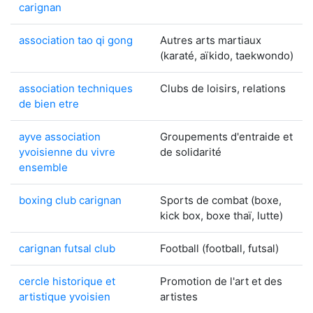
carignan
association tao qi gong
Autres arts martiaux
(karaté, aïkido, taekwondo)
association techniques
Clubs de loisirs, relations
de bien etre
ayve association
Groupements d'entraide et
yvoisienne du vivre
de solidarité
ensemble
boxing club carignan
Sports de combat (boxe,
kick box, boxe thaï, lutte)
carignan futsal club
Football (football, futsal)
cercle historique et
Promotion de l'art et des
artistique yvoisien
artistes