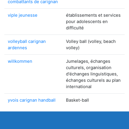
combattants de carignan
viple jeunesse
établissements et services
pour adolescents en
difficulté
volleyball carignan
Volley ball (volley, beach
ardennes
volley)
willkommen
Jumelages, échanges
culturels, organisation
d'échanges linguistiques,
échanges culturels au plan
international
yvois carignan handball
Basket-ball