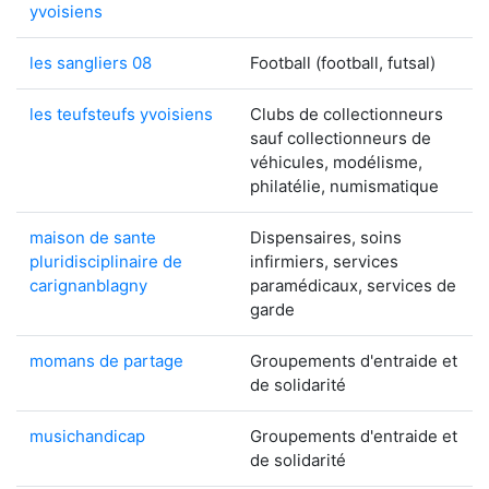
yvoisiens
les sangliers 08
Football (football, futsal)
les teufsteufs yvoisiens
Clubs de collectionneurs
sauf collectionneurs de
véhicules, modélisme,
philatélie, numismatique
maison de sante
Dispensaires, soins
pluridisciplinaire de
infirmiers, services
carignanblagny
paramédicaux, services de
garde
momans de partage
Groupements d'entraide et
de solidarité
musichandicap
Groupements d'entraide et
de solidarité