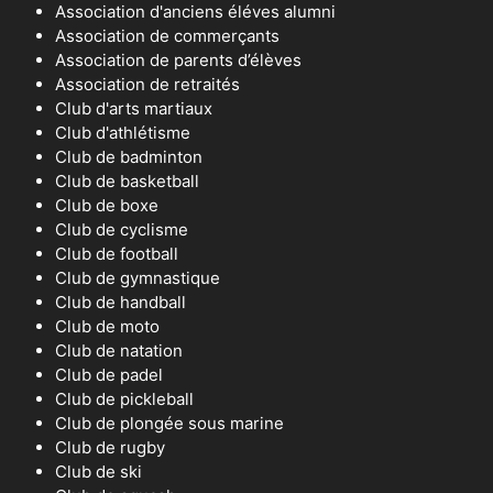
Association d'anciens éléves alumni
Association de commerçants
Association de parents d’élèves
Association de retraités
Club d'arts martiaux
Club d'athlétisme
Club de badminton
Club de basketball
Club de boxe
Club de cyclisme
Club de football
Club de gymnastique
Club de handball
Club de moto
Club de natation
Club de padel
Club de pickleball
Club de plongée sous marine
Club de rugby
Club de ski