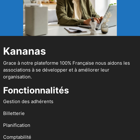
Kananas
Grace à notre plateforme 100% Française nous aidons les
associations à se développer et à améliorer leur
organisation.
Fonctionnalités
Gestion des adhérents
Billetterie
Planification
Comptabilité