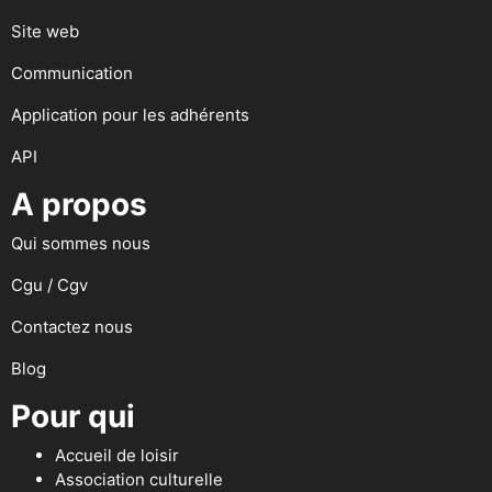
Site web
Communication
Application pour les adhérents
API
A propos
Qui sommes nous
Cgu / Cgv
Contactez nous
Blog
Pour qui
Accueil de loisir
Association culturelle