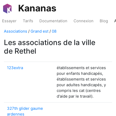
Kananas
Essayer
Tarifs
Documentation
Connexion
Blog
Associations
/
Grand est
/
08
Les associations de la ville
de Rethel
123extra
établissements et services
pour enfants handicapés,
établissements et services
pour adultes handicapés, y
compris les cat (centres
d'aide par le travail).
327th glider gaume
ardennes