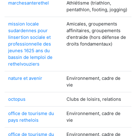
marchesanterethel
Athlétisme (triathlon,
pentathlon, footing, jogging)
mission locale
Amicales, groupements
sudardennes pour
affinitaires, groupements
linsertion sociale et
d'entraide (hors défense de
professionnelle des
droits fondamentaux)
jeunes 1625 ans du
bassin de lemploi de
rethelvouziers
nature et avenir
Environnement, cadre de
vie
octopus
Clubs de loisirs, relations
office de tourisme du
Environnement, cadre de
pays rethelois
vie
office de tourisme du
Environnement, cadre de