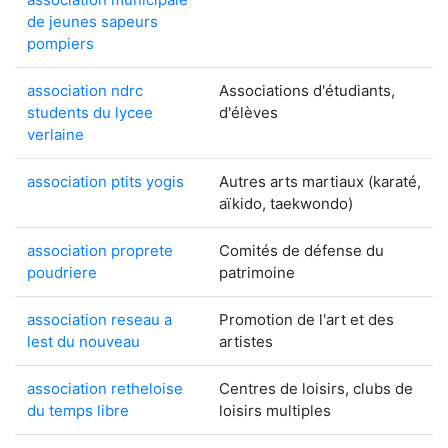
de jeunes sapeurs
pompiers
association ndrc
Associations d'étudiants,
students du lycee
d'élèves
verlaine
association ptits yogis
Autres arts martiaux (karaté,
aïkido, taekwondo)
association proprete
Comités de défense du
poudriere
patrimoine
association reseau a
Promotion de l'art et des
lest du nouveau
artistes
association retheloise
Centres de loisirs, clubs de
du temps libre
loisirs multiples