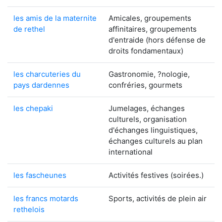
les amis de la maternite
Amicales, groupements
de rethel
affinitaires, groupements
d'entraide (hors défense de
droits fondamentaux)
les charcuteries du
Gastronomie, ?nologie,
pays dardennes
confréries, gourmets
les chepaki
Jumelages, échanges
culturels, organisation
d'échanges linguistiques,
échanges culturels au plan
international
les fascheunes
Activités festives (soirées.)
les francs motards
Sports, activités de plein air
rethelois