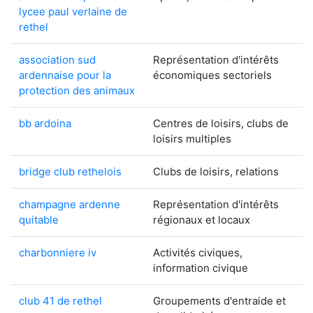
lycee paul verlaine de
rethel
association sud
Représentation d'intérêts
ardennaise pour la
économiques sectoriels
protection des animaux
bb ardoina
Centres de loisirs, clubs de
loisirs multiples
bridge club rethelois
Clubs de loisirs, relations
champagne ardenne
Représentation d'intérêts
quitable
régionaux et locaux
charbonniere iv
Activités civiques,
information civique
club 41 de rethel
Groupements d'entraide et