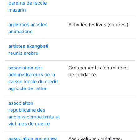
parents de lecole
mazarin
ardennes artistes
Activités festives (soirées.)
animations
artistes ekangbeti
reunis arebre
associaiton des
Groupements d'entraide et
administrateurs de la
de solidarité
caisse locale du credit
agricole de rethel
associaiton
republicaine des
anciens combattants et
victimes de guerre
association anciennes
Associations caritatives,