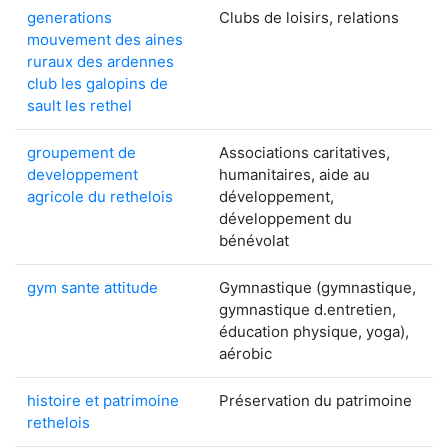
generations
Clubs de loisirs, relations
mouvement des aines
ruraux des ardennes
club les galopins de
sault les rethel
groupement de
Associations caritatives,
developpement
humanitaires, aide au
agricole du rethelois
développement,
développement du
bénévolat
gym sante attitude
Gymnastique (gymnastique,
gymnastique d.entretien,
éducation physique, yoga),
aérobic
histoire et patrimoine
Préservation du patrimoine
rethelois