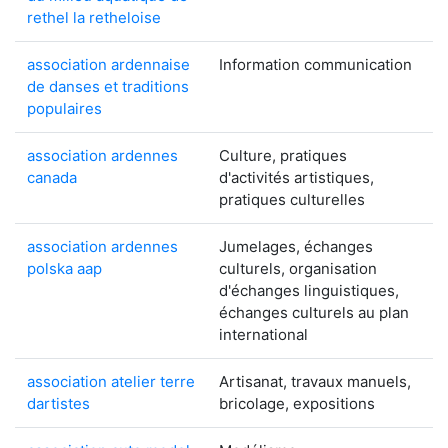
rethel la retheloise
association ardennaise
Information communication
de danses et traditions
populaires
association ardennes
Culture, pratiques
canada
d'activités artistiques,
pratiques culturelles
association ardennes
Jumelages, échanges
polska aap
culturels, organisation
d'échanges linguistiques,
échanges culturels au plan
international
association atelier terre
Artisanat, travaux manuels,
dartistes
bricolage, expositions