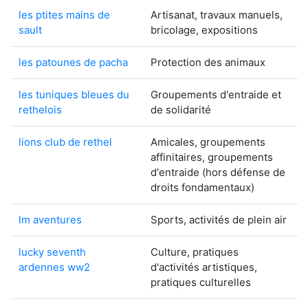
les ptites mains de
Artisanat, travaux manuels,
sault
bricolage, expositions
les patounes de pacha
Protection des animaux
les tuniques bleues du
Groupements d'entraide et
rethelois
de solidarité
lions club de rethel
Amicales, groupements
affinitaires, groupements
d'entraide (hors défense de
droits fondamentaux)
lm aventures
Sports, activités de plein air
lucky seventh
Culture, pratiques
ardennes ww2
d'activités artistiques,
pratiques culturelles