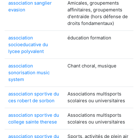
association sanglier
Amicales, groupements
evasion
affinitaires, groupements
d'entraide (hors défense de
droits fondamentaux)
association
éducation formation
socioeducative du
lycee polyvalent
association
Chant choral, musique
sonorisation music
system
association sportive du
Associations multisports
ces robert de sorbon
scolaires ou universitaires
association sportive du
Associations multisports
college sainte therese
scolaires ou universitaires
association sportive du
Sports, activités de plein air