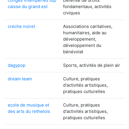
conges intemperies btp
Défense de droits
caisse du grand est
fondamentaux, activités
civiques
creche noiret
Associations caritatives,
humanitaires, aide au
développement,
développement du
bénévolat
dagypop
Sports, activités de plein air
dream team
Culture, pratiques
d'activités artistiques,
pratiques culturelles
ecole de musique et
Culture, pratiques
des arts du rethelois
d'activités artistiques,
pratiques culturelles