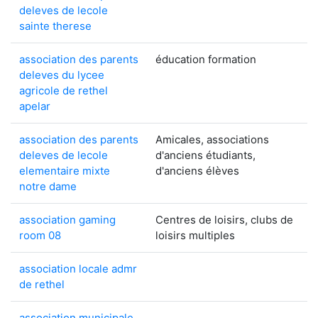
deleves de lecole
sainte therese
association des parents
éducation formation
deleves du lycee
agricole de rethel
apelar
association des parents
Amicales, associations
deleves de lecole
d'anciens étudiants,
elementaire mixte
d'anciens élèves
notre dame
association gaming
Centres de loisirs, clubs de
room 08
loisirs multiples
association locale admr
de rethel
association municipale