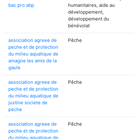
bac pro abp
humanitaires, aide au
développement,
développement du
bénévolat
association agreee de
Pêche
peche et de protection
du milieu aquatique de
amagne les amis de la
gaule
association agreee de
Pêche
peche et de protection
du milieu aquatique de
justine societe de
peche
association agreee de
Pêche
peche et de protection
du milieu aquatique de