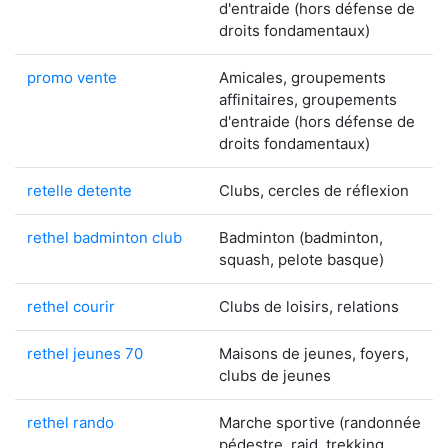
d'entraide (hors défense de
droits fondamentaux)
promo vente
Amicales, groupements
affinitaires, groupements
d'entraide (hors défense de
droits fondamentaux)
retelle detente
Clubs, cercles de réflexion
rethel badminton club
Badminton (badminton,
squash, pelote basque)
rethel courir
Clubs de loisirs, relations
rethel jeunes 70
Maisons de jeunes, foyers,
clubs de jeunes
rethel rando
Marche sportive (randonnée
pédestre, raid, trekking,