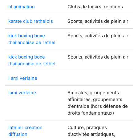
hl animation
Clubs de loisirs, relations
karate club rethelois
Sports, activités de plein air
kick boxing boxe
Sports, activités de plein air
thailandaise de rethel
kick boxing boxe
Sports, activités de plein air
thailandaise de rethel
l ami verlaine
lami verlaine
Amicales, groupements
affinitaires, groupements
d'entraide (hors défense de
droits fondamentaux)
latelier creation
Culture, pratiques
diffusion
d'activités artistiques,