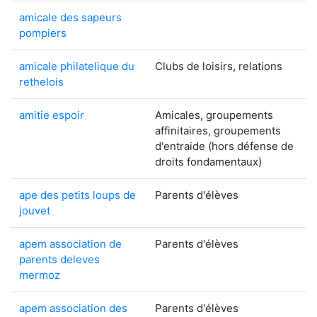
amicale des sapeurs
pompiers
amicale philatelique du
Clubs de loisirs, relations
rethelois
amitie espoir
Amicales, groupements
affinitaires, groupements
d'entraide (hors défense de
droits fondamentaux)
ape des petits loups de
Parents d'élèves
jouvet
apem association de
Parents d'élèves
parents deleves
mermoz
apem association des
Parents d'élèves