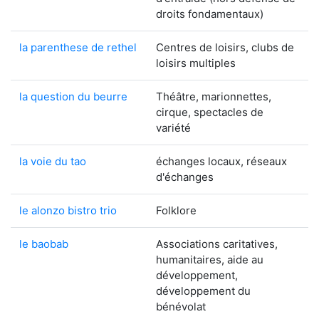
droits fondamentaux)
la parenthese de rethel
Centres de loisirs, clubs de
loisirs multiples
la question du beurre
Théâtre, marionnettes,
cirque, spectacles de
variété
la voie du tao
échanges locaux, réseaux
d'échanges
le alonzo bistro trio
Folklore
le baobab
Associations caritatives,
humanitaires, aide au
développement,
développement du
bénévolat