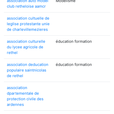
association auto model
Modélisme
club retheloise aamcr
association cultuelle de
leglise protestante unie
de charlevillemezieres
association culturelle
éducation formation
du lycee agricole de
rethel
association deducation
éducation formation
populaire saintnicolas
de rethel
association
dpartementale de
protection civile des
ardennes