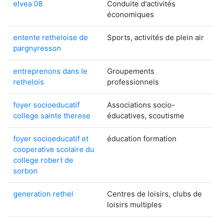
elvea 08
Conduite d'activités
économiques
entente retheloise de
Sports, activités de plein air
pargnyresson
entreprenons dans le
Groupements
rethelois
professionnels
foyer socioeducatif
Associations socio-
college sainte therese
éducatives, scoutisme
foyer socioeducatif et
éducation formation
cooperative scolaire du
college robert de
sorbon
generation rethel
Centres de loisirs, clubs de
loisirs multiples