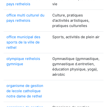
pays rethelois
vie
office multi culturel du
Culture, pratiques
pays rethelois
d'activités artistiques,
pratiques culturelles
office municipal des
Sports, activités de plein air
sports de la ville de
rethel
olympique rethelois
Gymnastique (gymnastique,
gymnique
gymnastique d.entretien,
éducation physique, yoga),
aérobic
organisme de gestion
de lecole catholique
notre dame de rethel