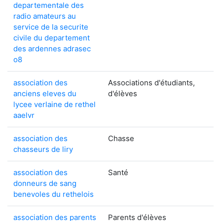
departementale des
radio amateurs au
service de la securite
civile du departement
des ardennes adrasec
o8
association des
Associations d'étudiants,
anciens eleves du
d'élèves
lycee verlaine de rethel
aaelvr
association des
Chasse
chasseurs de liry
association des
Santé
donneurs de sang
benevoles du rethelois
association des parents
Parents d'élèves