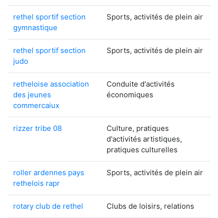
rethel sportif section
Sports, activités de plein air
gymnastique
rethel sportif section
Sports, activités de plein air
judo
retheloise association
Conduite d'activités
des jeunes
économiques
commercaiux
rizzer tribe 08
Culture, pratiques
d'activités artistiques,
pratiques culturelles
roller ardennes pays
Sports, activités de plein air
rethelois rapr
rotary club de rethel
Clubs de loisirs, relations