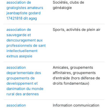
association de
Sociétés, clubs de
gnalogistes amateurs
généalogie
jeanbaptiste godard
17421818 dit agag
association de
Sports, activités de plein air
sauvegarde et
dencouragement aux
professionnels de sant
intellectuellement
extnus asepsie
association
Amicales, groupements
departementale des
affinitaires, groupements
groupements de
d'entraide (hors défense de
developpement et
droits fondamentaux)
danimation du monde
rural des ardennes
association
Information communication