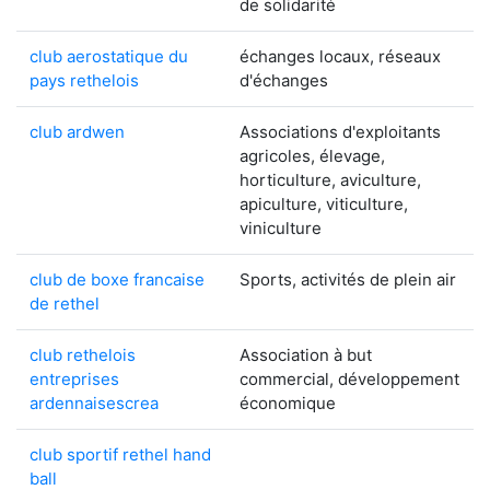
de solidarité
club aerostatique du
échanges locaux, réseaux
pays rethelois
d'échanges
club ardwen
Associations d'exploitants
agricoles, élevage,
horticulture, aviculture,
apiculture, viticulture,
viniculture
club de boxe francaise
Sports, activités de plein air
de rethel
club rethelois
Association à but
entreprises
commercial, développement
ardennaisescrea
économique
club sportif rethel hand
ball