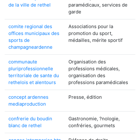
de la ville de rethel
paramédicaux, services de
garde
comite regional des
Associations pour la
offices municipaux des
promotion du sport,
sports de
médailles, mérite sportif
champagneardenne
communaute
Organisation des
pluriprofessionnelle
professions médicales,
territoriale de sante du
organisation des
rethelois et alentours
professions paramédicales
concept ardennes
Presse, édition
mediaproduction
confrerie du boudin
Gastronomie, ?nologie,
blanc de rethel
confréries, gourmets