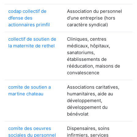
codap collectif de
Association du personnel
dfense des
d'une entreprise (hors
actionnaires primfil
caractère syndical)
collectif de soutien de
Cliniques, centres
la maternite de rethel
médicaux, hôpitaux,
sanatoriums,
établissements de
rééducation, maisons de
convalescence
comite de soutien a
Associations caritatives,
martine chateau
humanitaires, aide au
développement,
développement du
bénévolat
comite des oeuvres
Dispensaires, soins
sociales du personnel
infirmiers, services