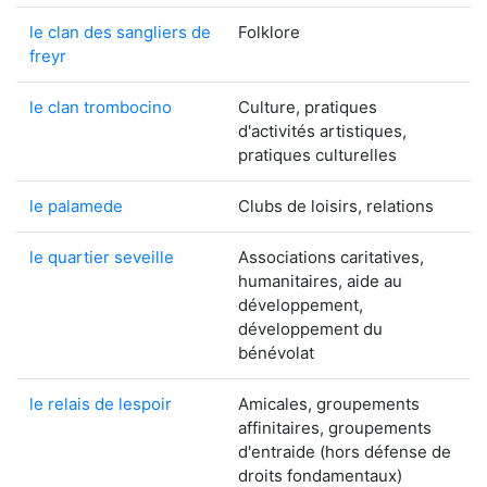
le clan des sangliers de
Folklore
freyr
le clan trombocino
Culture, pratiques
d'activités artistiques,
pratiques culturelles
le palamede
Clubs de loisirs, relations
le quartier seveille
Associations caritatives,
humanitaires, aide au
développement,
développement du
bénévolat
le relais de lespoir
Amicales, groupements
affinitaires, groupements
d'entraide (hors défense de
droits fondamentaux)