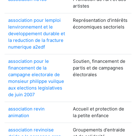
artistes
association pour lemploi
Représentation d'intérêts
lenvironnement et le
économiques sectoriels
developpement durable et
la reduction de la fracture
numerique a2edf
association pour le
Soutien, financement de
financement de la
partis et de campagnes
campagne electorale de
électorales
monsieur philippe vuilque
aux elections legislatives
de juin 2007
association revin
Accueil et protection de
animation
la petite enfance
association revinoise
Groupements d'entraide