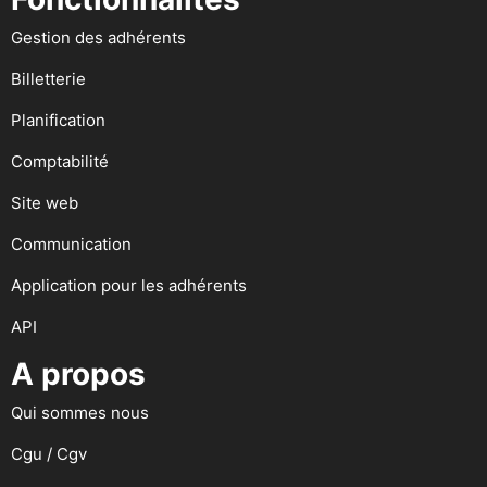
Gestion des adhérents
Billetterie
Planification
Comptabilité
Site web
Communication
Application pour les adhérents
API
A propos
Qui sommes nous
Cgu / Cgv