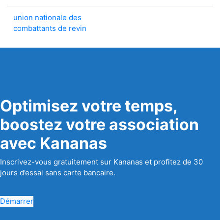
union nationale des
combattants de revin
Optimisez votre temps,
boostez votre association
avec Kananas
Inscrivez-vous gratuitement sur Kananas et profitez de 30
jours d’essai sans carte bancaire.
Démarrer