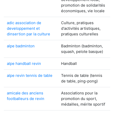
promotion de solidarités
économiques, vie locale
adic association de
Culture, pratiques
developpement et
d'activités artistiques,
dinsertion par la culture
pratiques culturelles
alpe badminton
Badminton (badminton,
squash, pelote basque)
alpe handball revin
Handball
alpe revin tennis de table
Tennis de table (tennis
de table, ping-pong)
amicale des anciens
Associations pour la
footballeurs de revin
promotion du sport,
médailles, mérite sportif