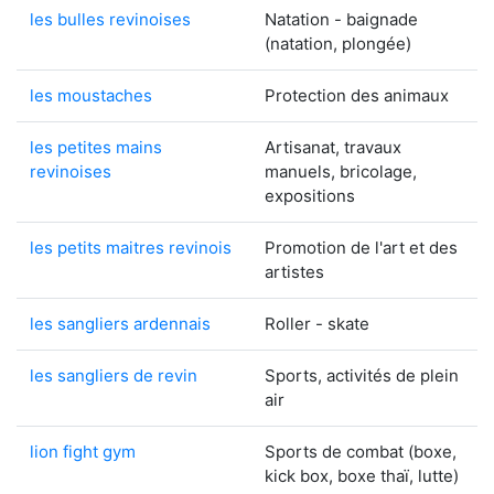
les bulles revinoises
Natation - baignade
(natation, plongée)
les moustaches
Protection des animaux
les petites mains
Artisanat, travaux
revinoises
manuels, bricolage,
expositions
les petits maitres revinois
Promotion de l'art et des
artistes
les sangliers ardennais
Roller - skate
les sangliers de revin
Sports, activités de plein
air
lion fight gym
Sports de combat (boxe,
kick box, boxe thaï, lutte)