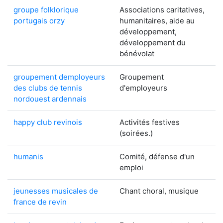
groupe folklorique
Associations caritatives,
portugais orzy
humanitaires, aide au
développement,
développement du
bénévolat
groupement demployeurs
Groupement
des clubs de tennis
d'employeurs
nordouest ardennais
happy club revinois
Activités festives
(soirées.)
humanis
Comité, défense d'un
emploi
jeunesses musicales de
Chant choral, musique
france de revin