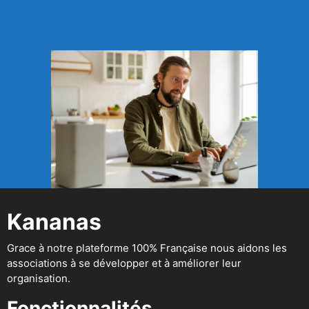
Kananas
Grace à notre plateforme 100% Française nous aidons les
associations à se développer et à améliorer leur
organisation.
Fonctionnalités