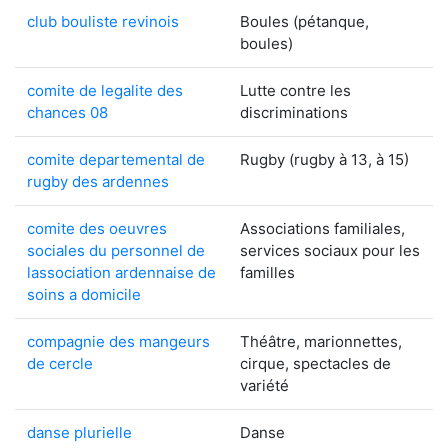
club bouliste revinois
Boules (pétanque,
boules)
comite de legalite des
Lutte contre les
chances 08
discriminations
comite departemental de
Rugby (rugby à 13, à 15)
rugby des ardennes
comite des oeuvres
Associations familiales,
sociales du personnel de
services sociaux pour les
lassociation ardennaise de
familles
soins a domicile
compagnie des mangeurs
Théâtre, marionnettes,
de cercle
cirque, spectacles de
variété
danse plurielle
Danse