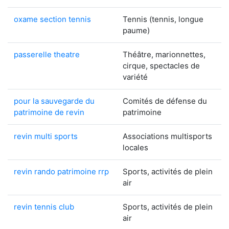
oxame section tennis
Tennis (tennis, longue
paume)
passerelle theatre
Théâtre, marionnettes,
cirque, spectacles de
variété
pour la sauvegarde du
Comités de défense du
patrimoine de revin
patrimoine
revin multi sports
Associations multisports
locales
revin rando patrimoine rrp
Sports, activités de plein
air
revin tennis club
Sports, activités de plein
air