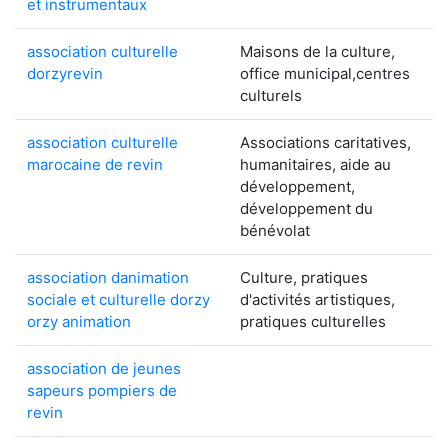
et instrumentaux
association culturelle
Maisons de la culture,
dorzyrevin
office municipal,centres
culturels
association culturelle
Associations caritatives,
marocaine de revin
humanitaires, aide au
développement,
développement du
bénévolat
association danimation
Culture, pratiques
sociale et culturelle dorzy
d'activités artistiques,
orzy animation
pratiques culturelles
association de jeunes
sapeurs pompiers de
revin