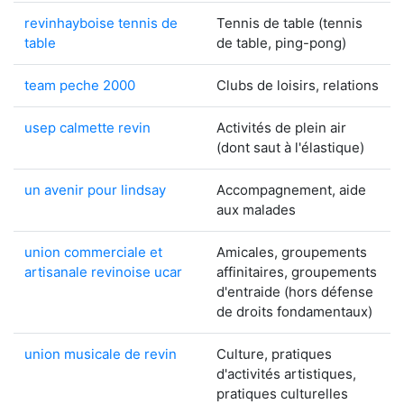
revinhayboise tennis de
Tennis de table (tennis
table
de table, ping-pong)
team peche 2000
Clubs de loisirs, relations
usep calmette revin
Activités de plein air
(dont saut à l'élastique)
un avenir pour lindsay
Accompagnement, aide
aux malades
union commerciale et
Amicales, groupements
artisanale revinoise ucar
affinitaires, groupements
d'entraide (hors défense
de droits fondamentaux)
union musicale de revin
Culture, pratiques
d'activités artistiques,
pratiques culturelles