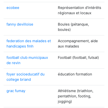
ecobee
Représentation d'intérêts
régionaux et locaux
fanny devilloise
Boules (pétanque,
boules)
federation des malades et
Accompagnement, aide
handicapes fmh
aux malades
football club municipaux
Football (football, futsal)
de revin
foyer socioeducatif du
éducation formation
college briand
grac fumay
Athlétisme (triathlon,
pentathlon, footing,
jogging)