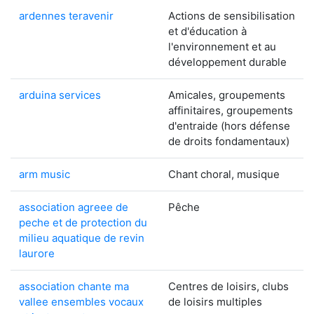
ardennes teravenir
Actions de sensibilisation
et d'éducation à
l'environnement et au
développement durable
arduina services
Amicales, groupements
affinitaires, groupements
d'entraide (hors défense
de droits fondamentaux)
arm music
Chant choral, musique
association agreee de
Pêche
peche et de protection du
milieu aquatique de revin
laurore
association chante ma
Centres de loisirs, clubs
vallee ensembles vocaux
de loisirs multiples