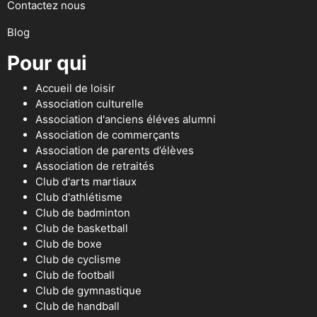
Contactez nous
Blog
Pour qui
Accueil de loisir
Association culturelle
Association d'anciens éléves alumni
Association de commerçants
Association de parents d’élèves
Association de retraités
Club d'arts martiaux
Club d'athlétisme
Club de badminton
Club de basketball
Club de boxe
Club de cyclisme
Club de football
Club de gymnastique
Club de handball