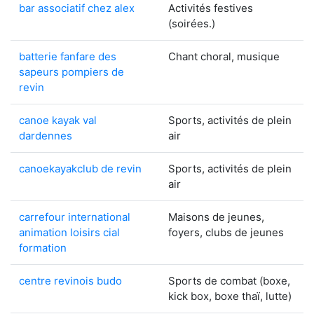
bar associatif chez alex
Activités festives
(soirées.)
batterie fanfare des
Chant choral, musique
sapeurs pompiers de
revin
canoe kayak val
Sports, activités de plein
dardennes
air
canoekayakclub de revin
Sports, activités de plein
air
carrefour international
Maisons de jeunes,
animation loisirs cial
foyers, clubs de jeunes
formation
centre revinois budo
Sports de combat (boxe,
kick box, boxe thaï, lutte)