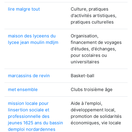
lire malgre tout
Culture, pratiques
d'activités artistiques,
pratiques culturelles
maison des lyceens du
Organisation,
lycee jean moulin mdljm
financement de voyages
d'études, d'échanges,
pour scolaires ou
universitaires
marcassins de revin
Basket-ball
met ensemble
Clubs troisième âge
mission locale pour
Aide à l'emploi,
linsertion sociale et
développement local,
professionnelle des
promotion de solidarités
jeunes 1625 ans du bassin
économiques, vie locale
demploi nordardennes