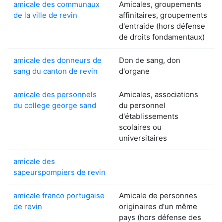
amicale des communaux
Amicales, groupements
de la ville de revin
affinitaires, groupements
d'entraide (hors défense
de droits fondamentaux)
amicale des donneurs de
Don de sang, don
sang du canton de revin
d'organe
amicale des personnels
Amicales, associations
du college george sand
du personnel
d'établissements
scolaires ou
universitaires
amicale des
sapeurspompiers de revin
amicale franco portugaise
Amicale de personnes
de revin
originaires d'un même
pays (hors défense des