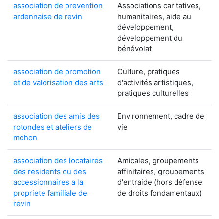
association de prevention
Associations caritatives,
ardennaise de revin
humanitaires, aide au
développement,
développement du
bénévolat
association de promotion
Culture, pratiques
et de valorisation des arts
d'activités artistiques,
pratiques culturelles
association des amis des
Environnement, cadre de
rotondes et ateliers de
vie
mohon
association des locataires
Amicales, groupements
des residents ou des
affinitaires, groupements
accessionnaires a la
d'entraide (hors défense
propriete familiale de
de droits fondamentaux)
revin