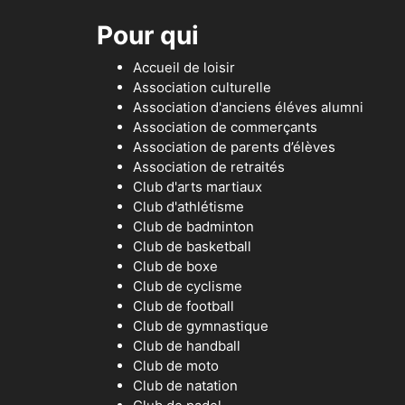
Pour qui
Accueil de loisir
Association culturelle
Association d'anciens éléves alumni
Association de commerçants
Association de parents d’élèves
Association de retraités
Club d'arts martiaux
Club d'athlétisme
Club de badminton
Club de basketball
Club de boxe
Club de cyclisme
Club de football
Club de gymnastique
Club de handball
Club de moto
Club de natation