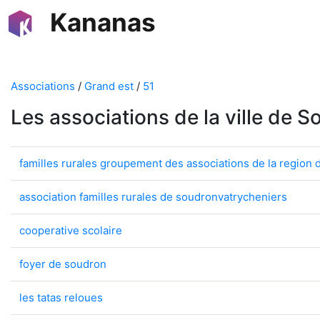
Kananas
Associations
/
Grand est
/
51
Les associations de la ville de 
familles rurales groupement des associations de la region 
association familles rurales de soudronvatrycheniers
cooperative scolaire
foyer de soudron
les tatas reloues