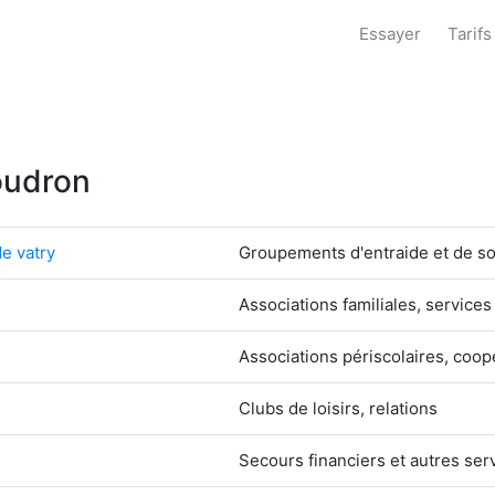
Essayer
Tarifs
Soudron
de vatry
Groupements d'entraide et de sol
Associations familiales, services
Associations périscolaires, coop
Clubs de loisirs, relations
Secours financiers et autres ser